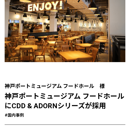
神戸ポートミュージアム フードホール 様
神戸ポートミュージアム フードホール
にCDD & ADORNシリーズが採用
#国内事例