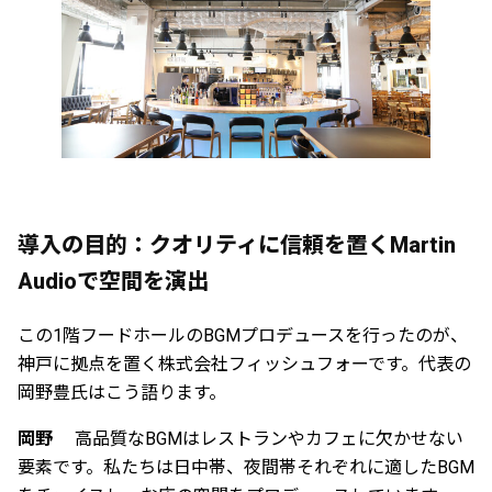
導入の目的：クオリティに信頼を置くMartin
Audioで空間を演出
この1階フードホールのBGMプロデュースを行ったのが、
神戸に拠点を置く株式会社フィッシュフォーです。代表の
岡野豊氏はこう語ります。
岡野
高品質なBGMはレストランやカフェに欠かせない
要素です。私たちは日中帯、夜間帯それぞれに適したBGM