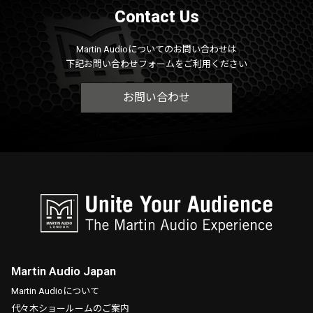
Contact Us
Martin Audioについてのお問い合わせは
下記お問い合わせフォームをご利用ください
お問い合わせ
Martin Audio Japan
Martin Audioについて
代々木ショールームのご案内