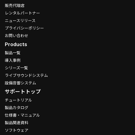
販売代理店
レンタルパートナー
ニュースリリース
プライバシーポリシー
お問い合わせ
Products
製品一覧
導入事例
シリーズ一覧
ライブサウンドシステム
設備音響システム
サポートトップ
チュートリアル
製品カタログ
仕様書・マニュアル
製品関連資料
ソフトウェア