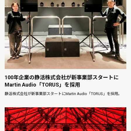
100年企業の静活株式会社が新事業部スタートに
Martin Audio「TORUS」を採用
静活株式会社が新事業部スタートにMartin Audio「TORUS」を採用。