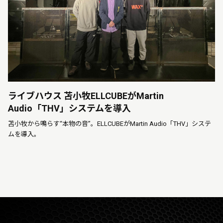
ライブハウス 苫小牧ELLCUBEがMartin
Audio「THV」システムを導入
苫小牧から鳴らす“本物の音”。ELLCUBEがMartin Audio「THV」システ
ムを導入。