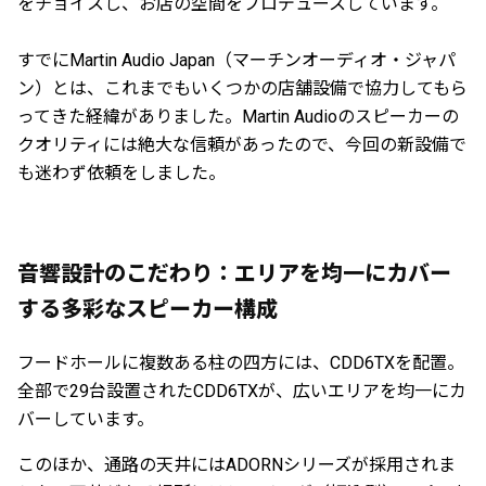
をチョイスし、お店の空間をプロデュースしています。
すでにMartin Audio Japan（マーチンオーディオ・ジャパ
ン）とは、これまでもいくつかの店舗設備で協力してもら
ってきた経緯がありました。Martin Audioのスピーカーの
クオリティには絶大な信頼があったので、今回の新設備で
も迷わず依頼をしました。
音響設計のこだわり：エリアを均一にカバー
する多彩なスピーカー構成
フードホールに複数ある柱の四方には、CDD6TXを配置。
全部で29台設置されたCDD6TXが、広いエリアを均一にカ
バーしています。
このほか、通路の天井にはADORNシリーズが採用されま