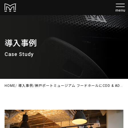
導入事例
Case Study
HOME
/
導入事例
/
神戸ポートミュージアム フードホールにCDD & ADORNシリーズが採用