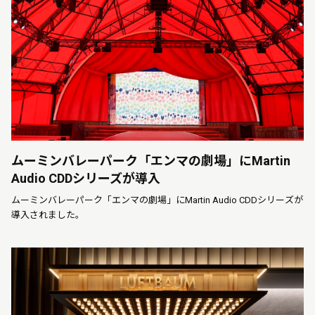
ムーミンバレーパーク「エンマの劇場」にMartin
Audio CDDシリーズが導入
ムーミンバレーパーク「エンマの劇場」にMartin Audio CDDシリーズが
導入されました。