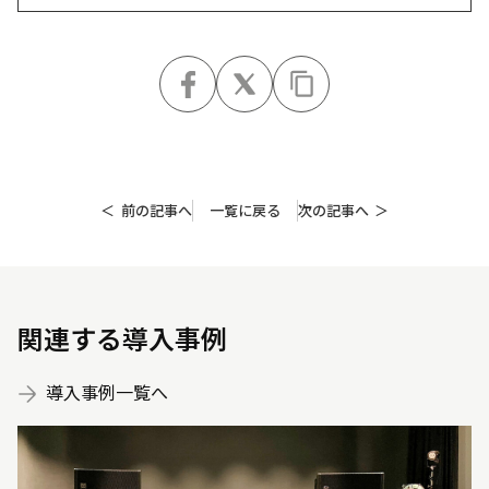
前の記事へ
一覧に戻る
次の記事へ
関連する導入事例
導入事例一覧へ