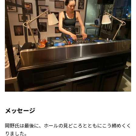
メッセージ
岡野氏は最後に、ホールの見どころとともにこう締めくく
りました。