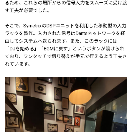
るため、これらの場所からの信号入力をスムーズに受け渡
す工夫が必要でした。
そこで、SymetrixのDSPユニットを利用した移動型の入力
ラックを製作。入力された信号はDanteネットワークを経
由してシステムへ送られます。また、このラックには
「DJを始める」「BGMに戻す」というボタンが設けられ
ており、ワンタッチで切り替えが手元で行えるよう工夫さ
れています。