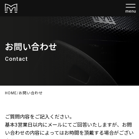
お問い合わせ
Contact
HOME
/
お問い合わせ
ご質問内容をご記入ください。
基本3営業日以内にメールにてご回答いたしますが、お問
い合わせの内容によってはお時間を頂戴する場合がござい