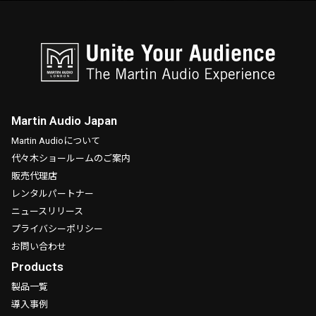
Martin Audio Japan
Martin Audioについて
代々木ショールームのご案内
販売代理店
レンタルパートナー
ニュースリリース
プライバシーポリシー
お問い合わせ
Products
製品一覧
導入事例