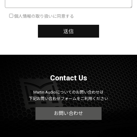
個人情報の取り扱いに同意する
Contact Us
Martin Audioについてのお問い合わせは
下記お問い合わせフォームをご利用ください
お問い合わせ