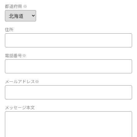
都道府県 ※
住所
電話番号※
メールアドレス※
メッセージ本文