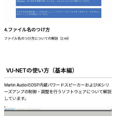
4.ファイル名のつけ方
ファイル名のつけ方についての解説（2:44）
VU-NETの使い方（基本編）
Martin AudioのDSP内蔵パワードスピーカーおよびiKシリ
ーズアンプの制御・調整を行うソフトウェアについて解説
しています。