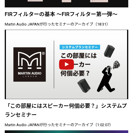
FIRフィルターの基本 ～FIRフィルター第一弾～
Martin Audio JAPANが行ったセミナーのアーカイブ（18:31）
「この部屋にはスピーカー何個必要？」システムプ
ランセミナー
Martin Audio JAPANが行ったセミナーのアーカイブ（1:02:07）