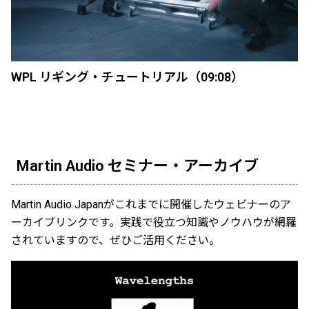
WPL リギング・チュートリアル（09:08）
Martin Audio セミナー・アーカイブ
Martin Audio Japanがこれまでに開催したウェビナーのア
ーカイブリンクです。実践で役立つ知識やノウハウが網羅
されていますので、ぜひご活用ください。