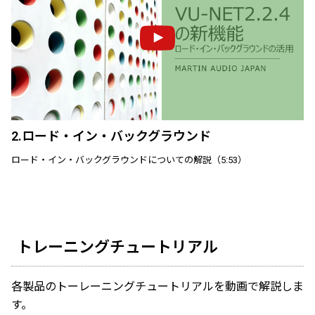
2.ロード・イン・バックグラウンド
ロード・イン・バックグラウンドについての解説（5:53）
トレーニングチュートリアル
各製品のトーレーニングチュートリアルを動画で解説しま
す。