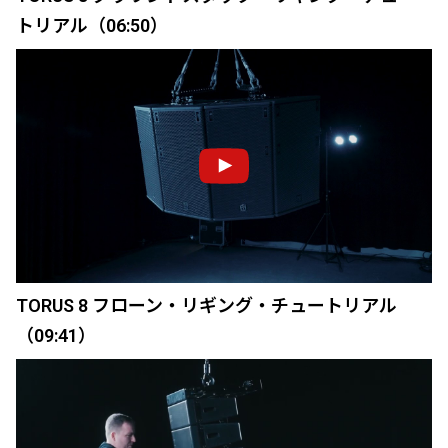
トリアル（06:50）
TORUS 8 フローン・リギング・チュートリアル
（09:41）