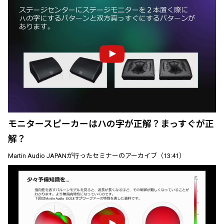
モニタースピーカーはハの字が正解？まっすぐが正
解？
Martin Audio JAPANが行ったセミナーのアーカイブ（13:41）