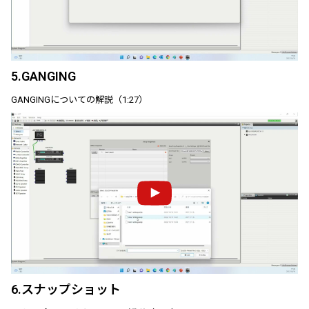
5.GANGING
GANGINGについての解説（1:27）
6.スナップショット