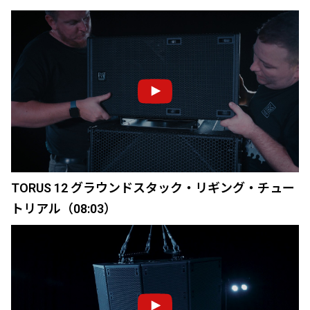
TORUS 12 グラウンドスタック・リギング・チュー
トリアル（08:03）