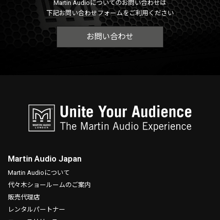
Martin Audioについてのお問い合わせは
下記お問い合わせフォームをご利用ください
お問い合わせ
Martin Audio Japan
Martin Audioについて
代々木ショールームのご案内
販売代理店
レンタルパートナー