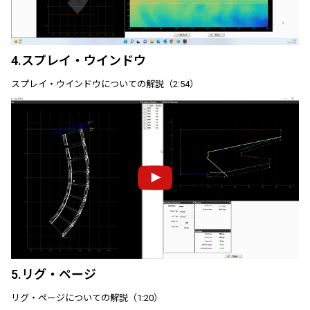
4.スプレイ・ウインドウ
スプレイ・ウインドウについての解説（2:54）
5.リグ・ページ
リグ・ページについての解説（1:20）