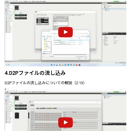
4.D2Pファイルの流し込み
D2Pファイルの流し込みについての解説（2:13）