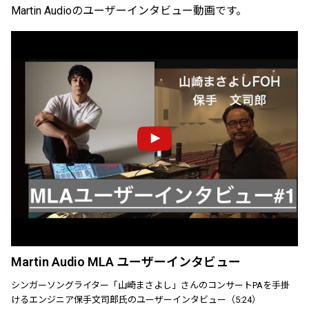
Martin Audioのユーザーインタビュー動画です。
Martin Audio MLA ユーザーインタビュー
シンガーソングライター「山崎まさよし」さんのコンサートPAを手掛
けるエンジニア保手文司郎氏のユーザーインタビュー（5:24）