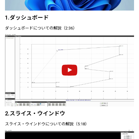
1.ダッシュボード
ダッシュボードについての解説（2:36）
2.スライス・ウインドウ
スライス・ウインドウについての解説（5:18）