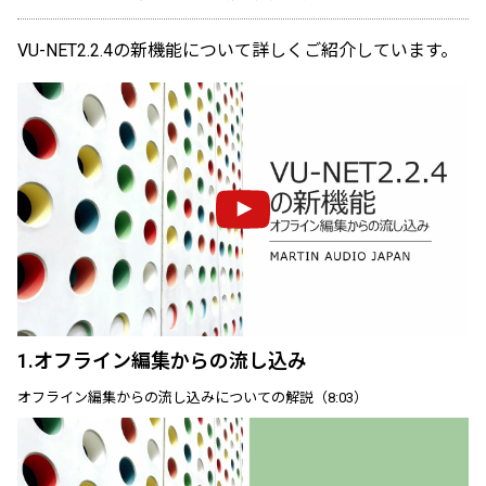
VU-NET2.2.4の新機能について詳しくご紹介しています。
1.オフライン編集からの流し込み
オフライン編集からの流し込みについての解説（8:03）