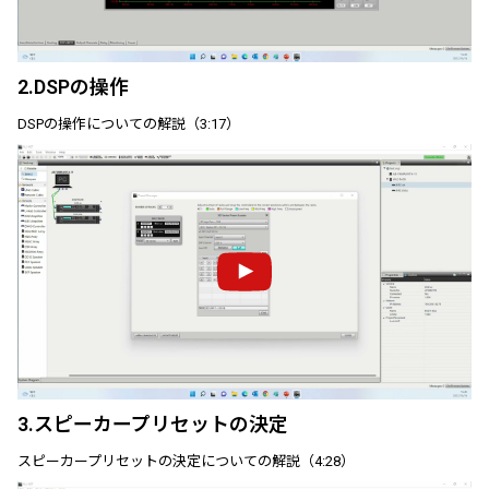
2.DSPの操作
DSPの操作についての解説（3:17）
3.スピーカープリセットの決定
スピーカープリセットの決定についての解説（4:28）