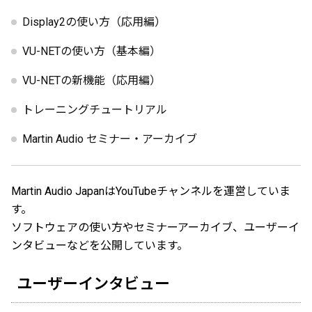
Display2の使い方（応用編）
VU-NETの使い方（基本編）
VU-NETの新機能（応用編）
トレーニングチュートリアル
Martin Audio セミナー・アーカイブ
Martin Audio JapanはYouTubeチャンネルを運営していま
す。
ソフトウェアの使い方やセミナーアーカイブ、ユーザーイ
ンタビューなどを公開しています。
ユーザーインタビュー