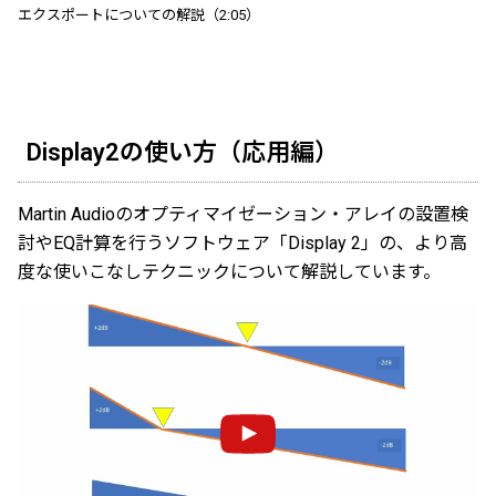
エクスポートについての解説（2:05）
Display2の使い方（応用編）
Martin Audioのオプティマイゼーション・アレイの設置検
討やEQ計算を行うソフトウェア「Display 2」の、より高
度な使いこなしテクニックについて解説しています。