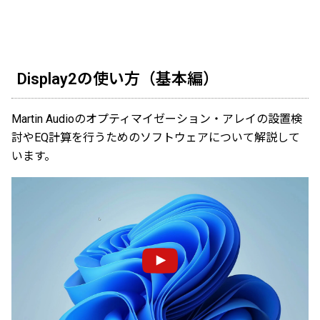
Display2の使い方（基本編）
Martin Audioのオプティマイゼーション・アレイの設置検
討やEQ計算を行うためのソフトウェアについて解説して
います。