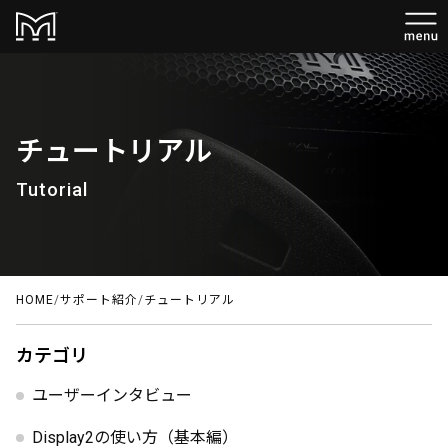
チュートリアル
Tutorial
HOME
/
サポート紹介
/
チュートリアル
カテゴリ
ユーザーインタビュー
Display2の使い方（基本編）