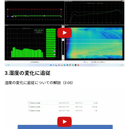
3.湿度の変化に追従
湿度の変化に追従についての解説（3:05）