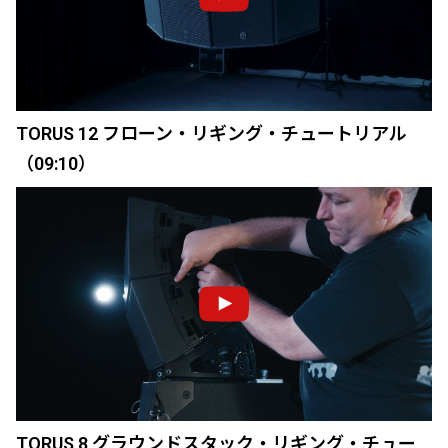
TORUS 12 フローン・リギング・チュートリアル
（09:10）
TORUS 8 グラウンドスタック・リギング・チュー