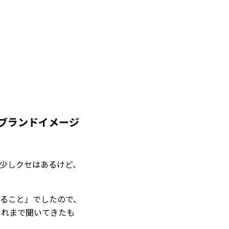
とのブランドイメージ
ルに少しクセはあるけど、
ること」でしたので、
これまで聞いてきたも