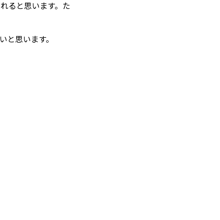
られると思います。た
いと思います。