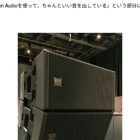
tin Audioを使って、ちゃんといい音を出している」という部