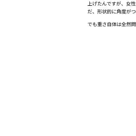
上げたんですが、女性
だ、形状的に角度がつ
でも重さ自体は全然問