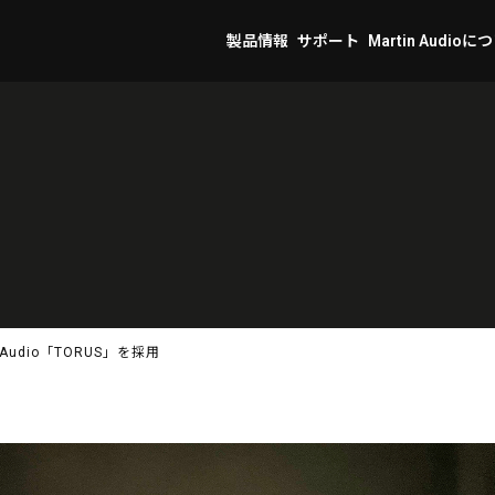
製品情報
サポート
Martin Audioに
udio「TORUS」を採用