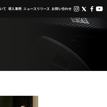
ついて
導入事例
ニュースリリース
お問い合わせ