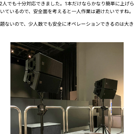
2人でも十分対応できました。1本だけならかなり簡単に上げ
いているので、安全面を考えると一人作業は避けたいですね。
題ないので、少人数でも安全にオペレーションできるのは大き