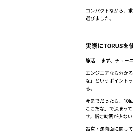
コンパクトながら、求
選びました。
実際にTORUS
静活
まず、チュー
エンジニアなら分かる
な」というポイントっ
る。
今までだったら、10
ここだな」で決まって
す。悩む時間が少ない
設営・運搬面に関して