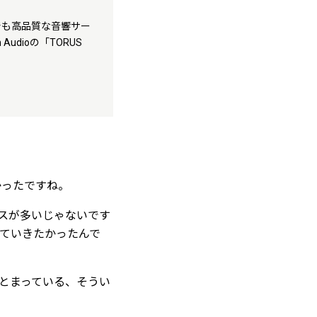
でも高品質な音響サー
dioの「TORUS
かったですね。
スが多いじゃないです
ていきたかったんで
とまっている、そうい