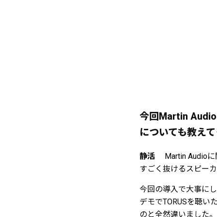
今回Martin 
についても教えて
静活
Martin 
すごく抜けるスピーカ
今回の導入で大事にし
デモでTORUSを聴
のと全然違いました。