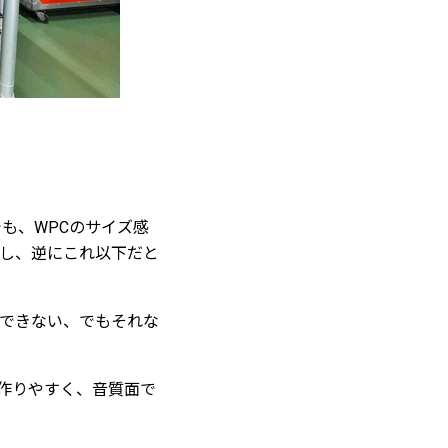
も、WPCのサイズ感
し、逆にこれ以下だと
できない、でもそれな
を作りやすく、音質面で