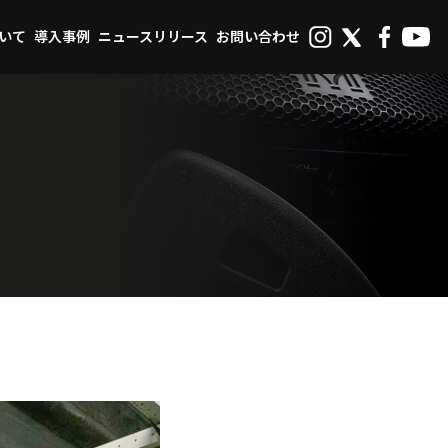
ついて
導入事例
ニュースリリース
お問い合わせ