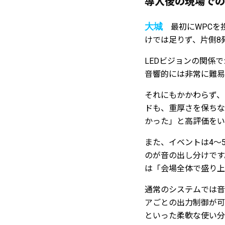
導入後の現場での
大城
最初にWPCを
けでは足りず、片側8
LEDビジョンの関係
音響的には非常に難易
それにもかかわらず、
ドも、重厚さを保ちな
かった」と高評価をい
また、イベントは4〜
のが音の出し分けです
は「会場全体で盛り上
通常のシステムでは音
アごとの出力制御が可
といった柔軟な使い分