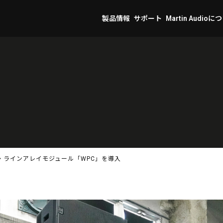
製品情報
サポート
Martin Audioに
ンプ・ラインアレイモジュール「WPC」を導入