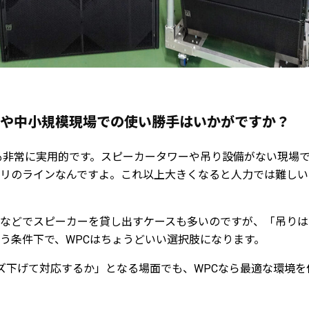
や中小規模現場での使い勝手はいかがですか？
非常に実用的です。スピーカータワーや吊り設備がない現場で
リのラインなんですよ。これ以上大きくなると人力では難しい
などでスピーカーを貸し出すケースも多いのですが、「吊りは
う条件下で、WPCはちょうどいい選択肢になります。
ズ下げて対応するか」となる場面でも、WPCなら最適な環境