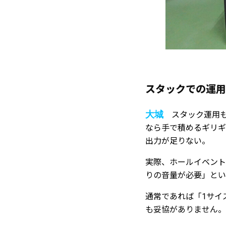
スタックでの運用
大城
スタック運用も
なら手で積めるギリギ
出力が足りない。
実際、ホールイベント
りの音量が必要」とい
通常であれば「1サイ
も妥協がありません。