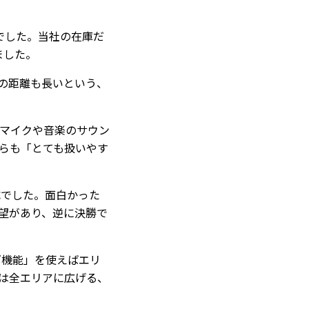
でした。当社の在庫だ
ました。
での距離も長いという、
マイクや音楽のサウン
らも「とても扱いやす
成でした。面白かった
望があり、逆に決勝で
ズ機能」を使えばエリ
は全エリアに広げる、