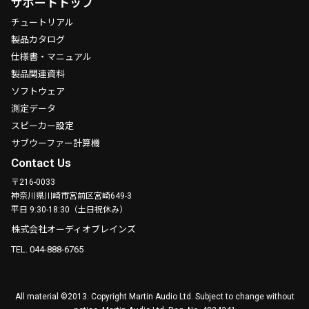
サポートトップ
チュートリアル
製品カタログ
仕様書・マニュアル
製品関連資料
ソフトウェア
測定データ
スピーカー設定
サブウーファー計算機
Contact Us
〒216-0033
神奈川県川崎市宮前区宮崎649-3
平日 9:30-18:30（土日祝休み）
株式会社オーディオブレインズ
TEL. 044-888-6765
All material ©2013. Copyright Martin Audio Ltd. Subject to change without