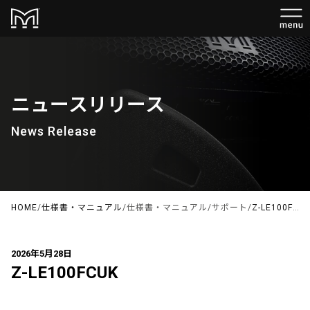
ニュースリリース
News Release
HOME
/
仕様書・マニュアル
/
仕様書・マニュアル
/
サポート
/
Z-LE100FCUK
2026年5月28日
Z-LE100FCUK