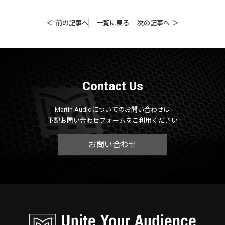
前の記事へ
一覧に戻る
次の記事へ
Contact Us
Martin Audioについてのお問い合わせは
下記お問い合わせフォームをご利用ください
お問い合わせ