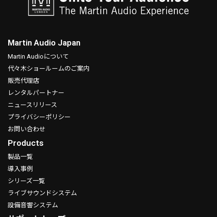
Martin Audio Japan
Martin Audioについて
代々木ショールームのご案内
販売代理店
レンタルパートナー
ニュースリリース
プライバシーポリシー
お問い合わせ
Products
製品一覧
導入事例
シリーズ一覧
ライブサウンドシステム
設備音響システム