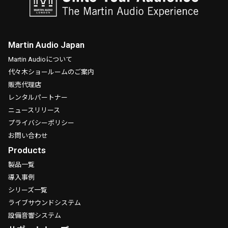
Martin Audio Japan
Martin Audioについて
代々木ショールームのご案内
販売代理店
レンタルパートナー
ニュースリリース
プライバシーポリシー
お問い合わせ
Products
製品一覧
導入事例
シリーズ一覧
ライブサウンドシステム
設備音響システム