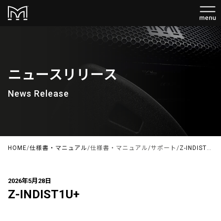
ニュースリリース
News Release
HOME
/
仕様書・マニュアル
/
仕様書・マニュアル
/
サポート
/
Z-INDIST1U+
2026年5月28日
Z-INDIST1U+