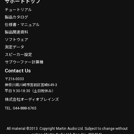
サポートトップ
チュートリアル
製品カタログ
仕様書・マニュアル
製品関連資料
ソフトウェア
測定データ
スピーカー設定
サブウーファー計算機
Contact Us
〒216-0033
神奈川県川崎市宮前区宮崎649-3
平日 9:30-18:30（土日祝休み）
株式会社オーディオブレインズ
TEL. 044-888-6765
All material ©2013. Copyright Martin Audio Ltd. Subject to change without