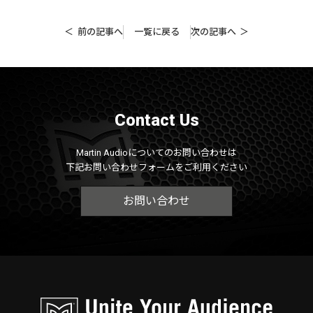
前の記事へ
一覧に戻る
次の記事へ
Contact Us
Martin Audioについてのお問い合わせは
下記お問い合わせフォームをご利用ください
お問い合わせ