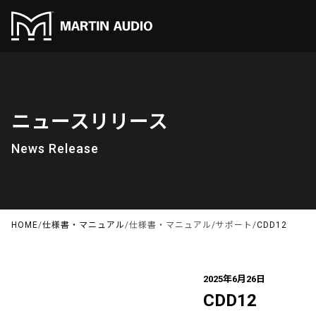
ニュースリリース
News Release
HOME
/
仕様書・マニュアル
/
仕様書・マニュアル
/
サポート
/
CDD12
2025年6月26日
CDD12