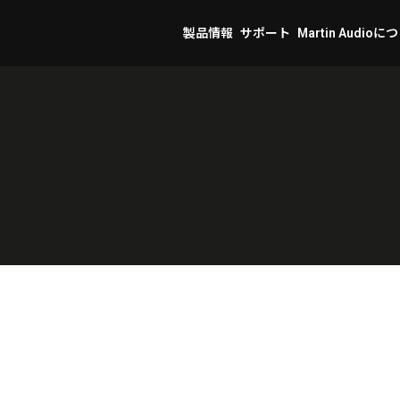
製品情報
サポート
Martin Audioに