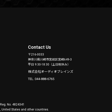
Contact Us
〒216-0033
神奈川県川崎市宮前区宮崎649-3
平日 9:30-18:30（土日祝休み）
株式会社オーディオブレインズ
TEL. 044-888-6765
. Reg. No. 4824341
 United States and other countries.