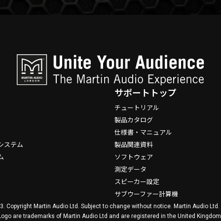
サポートトップ
チュートリアル
製品カタログ
仕様書・マニュアル
システム
製品関連資料
ム
ソフトウェア
測定データ
スピーカー設定
サブウーファー計算機
3. Copyright Martin Audio Ltd. Subject to change without notice. Martin Audio Ltd
Logo are trademarks of Martin Audio Ltd and are registered in the United Kingdom,