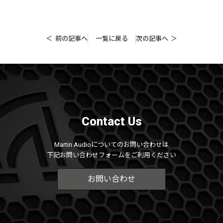
前の記事へ
一覧に戻る
次の記事へ
Contact Us
Martin Audioについてのお問い合わせは
下記お問い合わせフォームをご利用ください
お問い合わせ