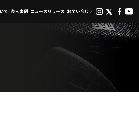
ついて
導入事例
ニュースリリース
お問い合わせ