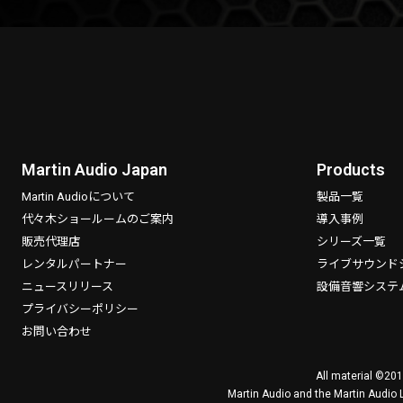
Martin Audio Japan
Products
Martin Audioについて
製品一覧
代々木ショールームのご案内
導入事例
販売代理店
シリーズ一覧
レンタルパートナー
ライブサウンド
ニュースリリース
設備音響システ
プライバシーポリシー
お問い合わせ
All material ©201
Martin Audio and the Martin Audio 