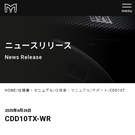
ニュースリリース
News Release
HOME
/
仕様書・マニュアル
/
仕様書・マニュアル
/
サポート
/
CDD10TX-WR
2025年6月26日
CDD10TX-WR