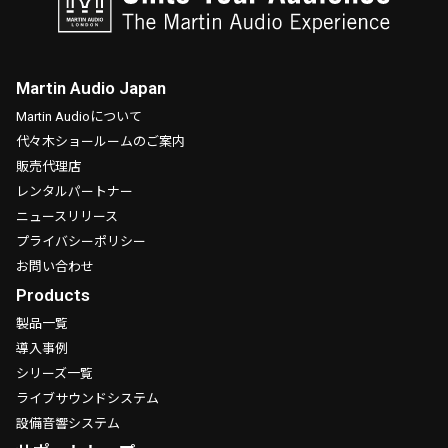
Martin Audio Japan
Martin Audioについて
代々木ショールームのご案内
販売代理店
レンタルパートナー
ニュースリリース
プライバシーポリシー
お問い合わせ
Products
製品一覧
導入事例
シリーズ一覧
ライブサウンドシステム
設備音響システム