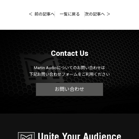
前の記事へ
一覧に戻る
次の記事へ
Contact Us
Martin Audioについてのお問い合わせは
下記お問い合わせフォームをご利用ください
お問い合わせ