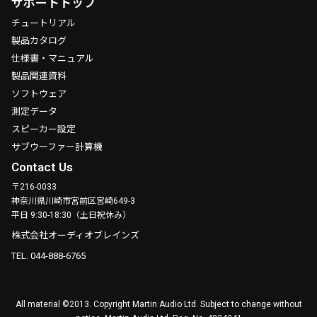
サポートトップ
チュートリアル
製品カタログ
仕様書・マニュアル
製品関連資料
ソフトウェア
測定データ
スピーカー設定
サブウーファー計算機
Contact Us
〒216-0033
神奈川県川崎市宮前区宮崎649-3
平日 9:30-18:30（土日祝休み）
株式会社オーディオブレインズ
TEL. 044-888-6765
All material ©2013. Copyright Martin Audio Ltd. Subject to change without