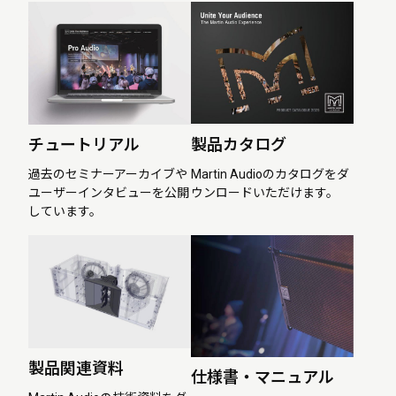
チュートリアル
製品カタログ
過去のセミナーアーカイブや
Martin Audioのカタログをダ
ユーザーインタビューを公開
ウンロードいただけます。
しています。
製品関連資料
仕様書・マニュアル