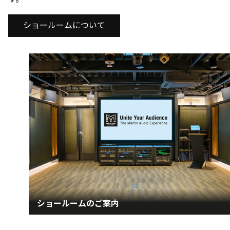
ショールームについて
ショールームのご案内