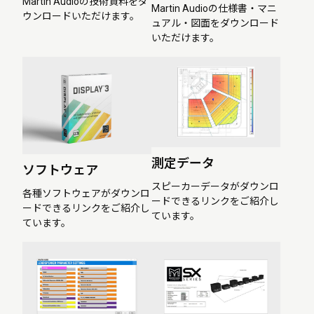
Martin Audioの技術資料をダ
Martin Audioの仕様書・マニ
ウンロードいただけます。
ュアル・図面をダウンロード
いただけます。
測定データ
ソフトウェア
スピーカーデータがダウンロ
各種ソフトウェアがダウンロ
ードできるリンクをご紹介し
ードできるリンクをご紹介し
ています。
ています。