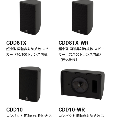
CDD8TX
CDD8TX-WR
超小型 同軸非対称拡散 スピー
超小型 同軸非対称拡散 スピー
カー（70/100トランス内蔵）
カー（70/100トランス内蔵）
【屋外仕様】
CDD10
CDD10-WR
コンパクト 同軸非対称拡散 ス
コンパクト 同軸非対称拡散 ス