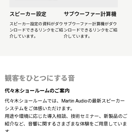
スピーカー設定
サブウーファー計算機
スピーカー設定の資料がダウ
サブウーファー計算機がダウ
ンロードできるリンクをご紹
ンロードできるリンクをご紹
介しています。
介しています。
観客をひとつにする音
代々木ショールームのご案内
代々木ショールームでは、Martin Audioの最新スピーカー
システムをご体感いただけます。
用途や環境に応じた導入相談、技術セミナー、新製品のご
紹介など、音響に関するさまざまな体験をご用意していま
す。