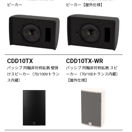
ピーカー
ピーカー【屋外仕様】
CDD10TX
CDD10TX-WR
パッシブ 同軸非対称拡散 壁掛
パッシブ 同軸非対称拡散 スピ
けスピーカー（70/100Vトラン
ーカー（70/100トランス内蔵）
ス内蔵）
【屋外仕様】