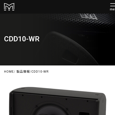
CDD10-WR
HOME
/
製品情報
/
CDD10-WR