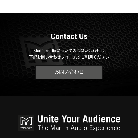
Contact Us
Martin Audioについてのお問い合わせは
下記お問い合わせフォームをご利用ください
お問い合わせ