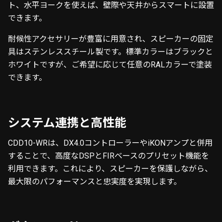
ト、水平ヨークを使えば、壁際や天井からスマートに設置
できます。
耐候性アクセサリーが豊富に用意され、スピーカーの固定
具はステンレススチール製です。標準カラーはブラックと
ホワイトですが、ご希望に応じて任意のRALカラーで塗装
できます。
システム連携と高性能
CDD10-WRは、DX4.0コントローラーやiKONアンプと併用
することで、高度なDSPとFIRベースのプリセット機能を
利用できます。これにより、スピーカーを保護しながら、
最大限のパフォーマンスと忠実度を実現します。