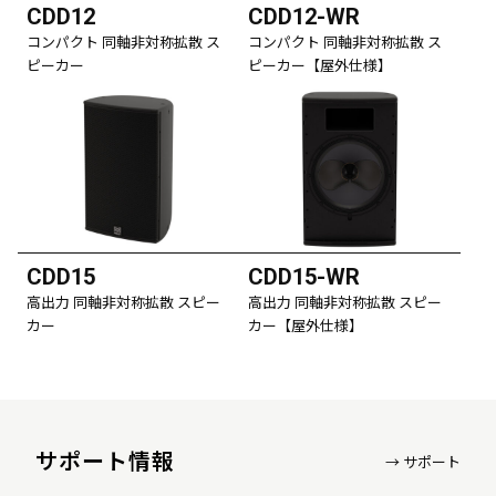
CDD12
CDD12-WR
コンパクト 同軸非対称拡散 ス
コンパクト 同軸非対称拡散 ス
ピーカー
ピーカー【屋外仕様】
CDD15
CDD15-WR
高出力 同軸非対称拡散 スピー
高出力 同軸非対称拡散 スピー
カー
カー【屋外仕様】
サポート情報
→ サポート