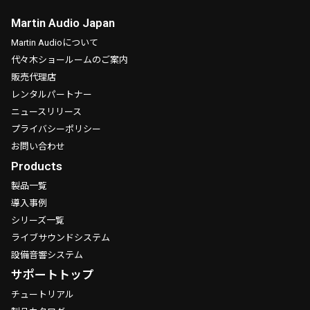
Martin Audio Japan
Martin Audioについて
代々木ショールームのご案内
販売代理店
レンタルパートナー
ニュースリリース
プライバシーポリシー
お問い合わせ
Products
製品一覧
導入事例
シリーズ一覧
ライブサウンドシステム
設備音響システム
サポートトップ
チュートリアル