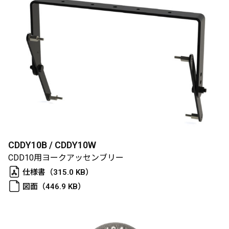
CDDY10B / CDDY10W
CDD10用ヨークアッセンブリー
仕様書（315.0 KB）
図面（446.9 KB）