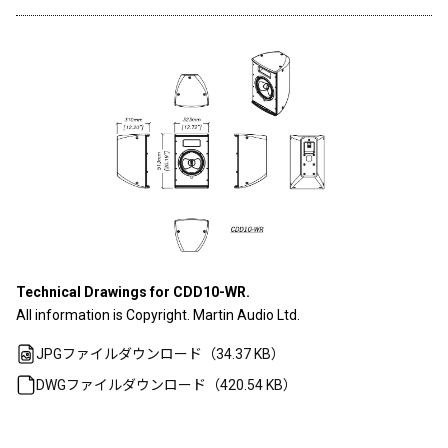
Technical Drawings for CDD10-WR.
All information is Copyright. Martin Audio Ltd.
JPGファイルダウンロード（34.37 KB）
DWGファイルダウンロード（420.54 KB）