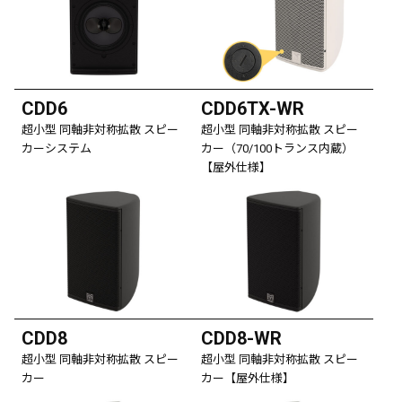
CDD6
CDD6TX-WR
超小型 同軸非対称拡散 スピー
超小型 同軸非対称拡散 スピー
カーシステム
カー（70/100トランス内蔵）
【屋外仕様】
CDD8
CDD8-WR
超小型 同軸非対称拡散 スピー
超小型 同軸非対称拡散 スピー
カー
カー【屋外仕様】