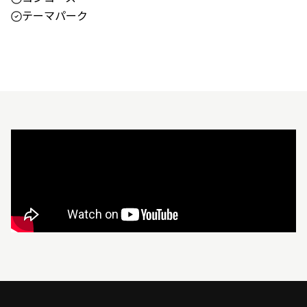
テーマパーク