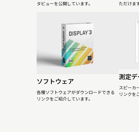
タビューを公開しています。
ただけま
測定デ
ソフトウェア
スピーカ
各種ソフトウェアがダウンロードできる
リンクを
リンクをご紹介しています。