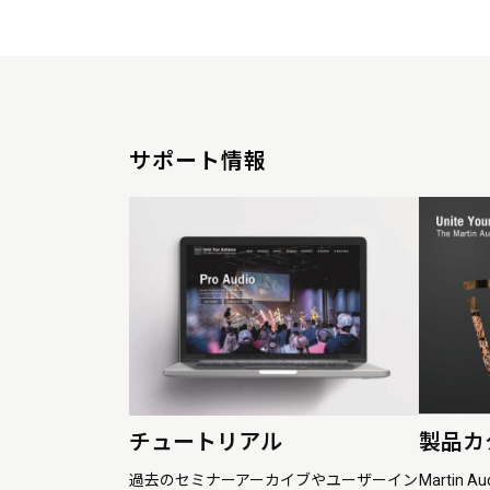
サポート情報
チュートリアル
製品カ
過去のセミナーアーカイブやユーザーイン
Martin