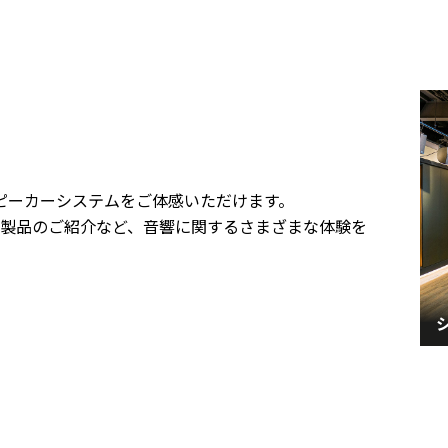
最新スピーカーシステムをご体感いただけます。
製品のご紹介など、音響に関するさまざまな体験を