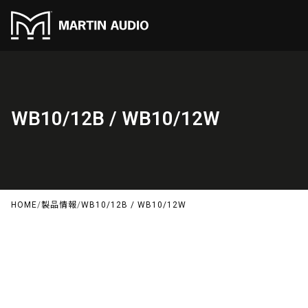
WB10/12B / WB10/12W
HOME
/
製品情報
/
WB10/12B / WB10/12W