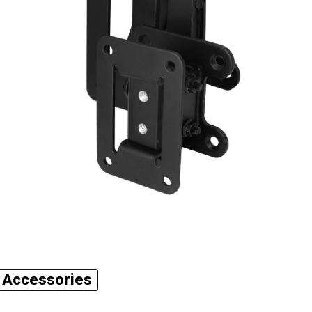
Accessories