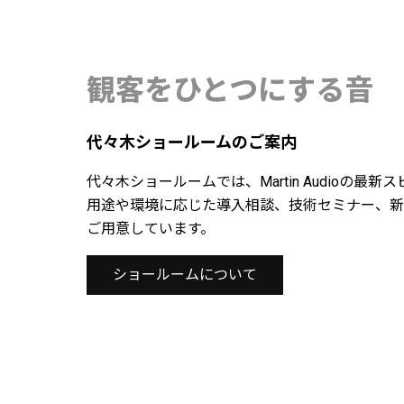
観客をひとつにする音
代々木ショールームのご案内
代々木ショールームでは、Martin Audioの
用途や環境に応じた導入相談、技術セミナー、新
ご用意しています。
ショールームについて