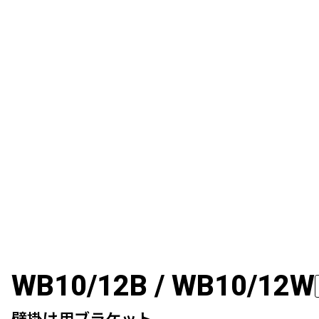
WB10/12B / WB10/12W