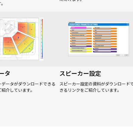
す。
ータ
スピーカー設定
ーデータがダウンロードできる
スピーカー設定の資料がダウンロード
ご紹介しています。
きるリンクをご紹介しています。