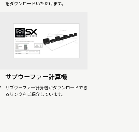
をダウンロードいただけます。
サブウーファー計算機
で
サブウーファー計算機がダウンロードでき
るリンクをご紹介しています。