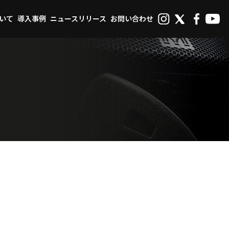
ついて
導入事例
ニュースリリース
お問い合わせ