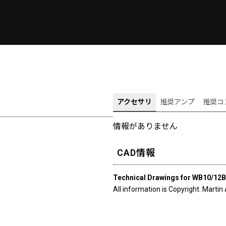
アクセサリ
推奨アンプ
推奨コ
情報がありません
CAD情報
Technical Drawings for WB10/12B
All information is Copyright. Martin 