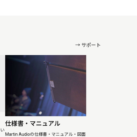
→ サポート
仕様書・マニュアル
ドい
Martin Audioの仕様書・マニュアル・図面