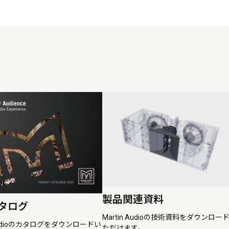
製品関連資料
タログ
Martin Audioの技術資料をダウンロー
 Audioのカタログをダウンロードい
ただけます。