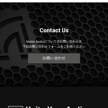
Contact Us
Martin Audioについてのお問い合わせは
下記お問い合わせフォームをご利用ください
お問い合わせ