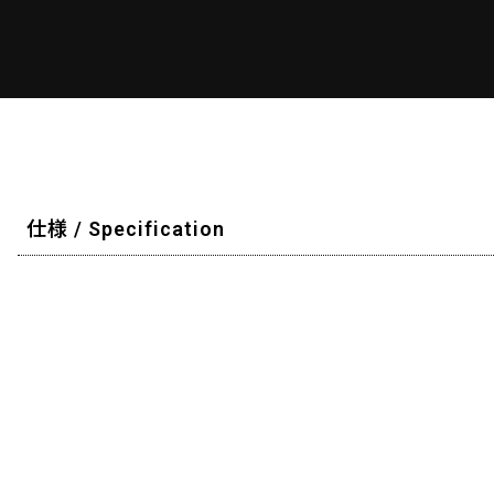
仕様 / Specification