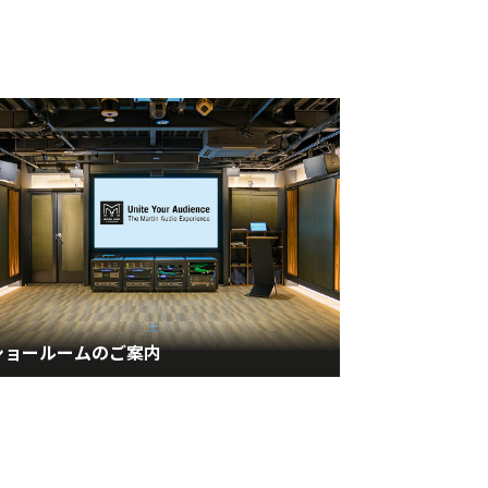
ショールームのご案内