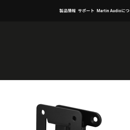
製品情報
サポート
Martin Audioに