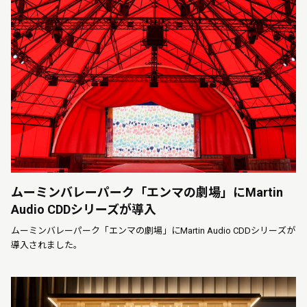
ムーミンバレーパーク「エンマの劇場」にMartin
Audio CDDシリーズが導入
ムーミンバレーパーク「エンマの劇場」にMartin Audio CDDシリーズが
導入されました。