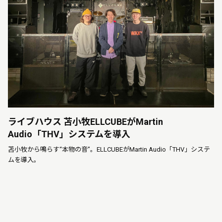
ライブハウス 苫小牧ELLCUBEがMartin
Audio「THV」システムを導入
苫小牧から鳴らす“本物の音”。ELLCUBEがMartin Audio「THV」システ
ムを導入。