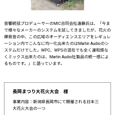
音響統括プロデューサーのMIC合同会社遠藤氏は、「今ま
で様々なメーカーのシステムを試してきましたが、花火の
爆発音の中、この広域のオーディエンスエリアをレギュレ
ーション内でこんなに均一化出来たのはMartin Audioのシ
ステムだけでした。WPC、WPSの混在でも全く違和感な
くミックス出来たのは、Martin Audio社製品の統一感によ
るものです。」と語っています。
長岡まつり大花火大会 様
事業内容：新潟県長岡市にて開催される日本三
大花火大会の一つ