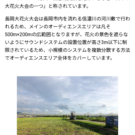
大花火大会の一つ」と称されています。
長岡大花火大会は長岡市内を流れる信濃川の河川敷で行わ
れるため、メインのオーディエンスエリアは凡そ
500m×200mの広範囲となりますが、花火の景色を遮らな
いようにサウンドシステムの設置位置が高さ3m以下に制
限されているため、小規模のシステムを複数分散する方法
でオーディエンスエリア全体をカバーしています。