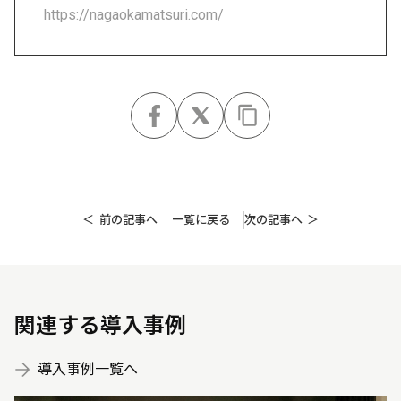
https://nagaokamatsuri.com/
前の記事へ
一覧に戻る
次の記事へ
関連する導入事例
導入事例一覧へ