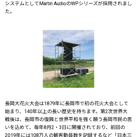
システムとしてMartin AudioのWPシリーズが採用されまし
た。
長岡大花火大会は1879年に長岡市で初の花火大会として
始まり、140年以上の長い歴史を持ちます。第2次世界大
戦後は、長岡市の復興と世界平和を強く願う長岡市民の思
いを込めて、毎年8月2・3日に開催されており、前回の
2019年には108万人の観客動員数を記録するなど「日本三