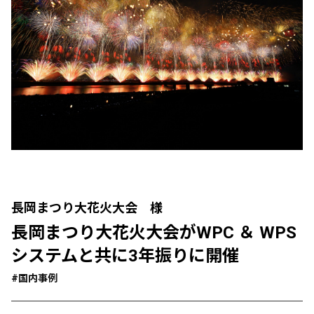
長岡まつり大花火大会 様
長岡まつり大花火大会がWPC ＆ WPS
システムと共に3年振りに開催
#国内事例