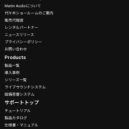
Martin Audioについて
代々木ショールームのご案内
販売代理店
レンタルパートナー
ニュースリリース
プライバシーポリシー
お問い合わせ
Products
製品一覧
導入事例
シリーズ一覧
ライブサウンドシステム
設備音響システム
サポートトップ
チュートリアル
製品カタログ
仕様書・マニュアル