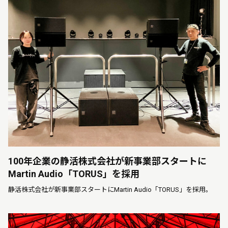
100年企業の静活株式会社が新事業部スタートに
Martin Audio「TORUS」を採用
静活株式会社が新事業部スタートにMartin Audio「TORUS」を採用。