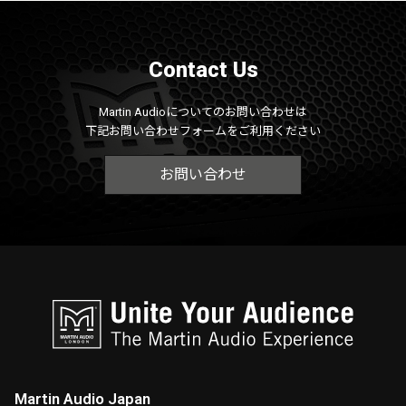
Contact Us
Martin Audioについてのお問い合わせは
下記お問い合わせフォームをご利用ください
お問い合わせ
Martin Audio Japan