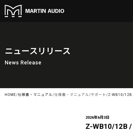
ニュースリリース
News Release
HOME
/
仕様書・マニュアル
/
仕様書・マニュアル
/
サポート
/
Z-WB10/12B
2026年6月3日
Z-WB10/12B 