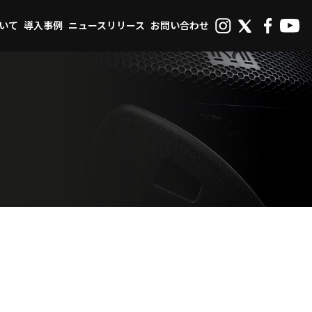
ついて
導入事例
ニュースリリース
お問い合わせ