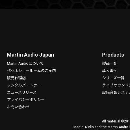
Martin Audio Japan
Products
Martin Audioについて
製品一覧
代々木ショールームのご案内
導入事例
販売代理店
シリーズ一覧
レンタルパートナー
ライブサウンド
ニュースリリース
設備音響システ
プライバシーポリシー
お問い合わせ
All material ©201
Martin Audio and the Martin Audio 