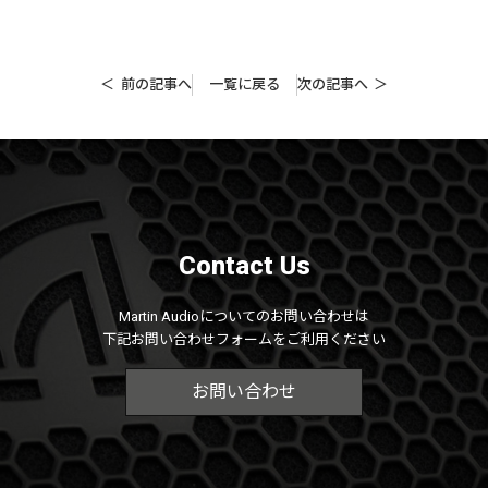
前の記事へ
一覧に戻る
次の記事へ
Contact Us
Martin Audioについてのお問い合わせは
下記お問い合わせフォームをご利用ください
お問い合わせ