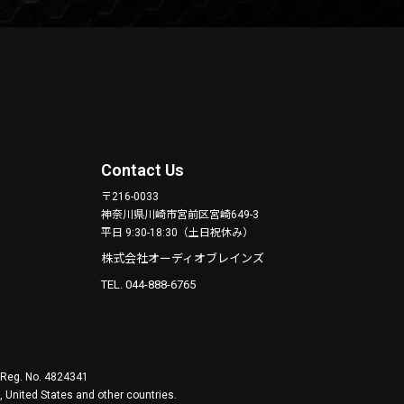
Contact Us
〒216-0033
神奈川県川崎市宮前区宮崎649-3
平日 9:30-18:30（土日祝休み）
株式会社オーディオブレインズ
TEL. 044-888-6765
. Reg. No. 4824341
 United States and other countries.