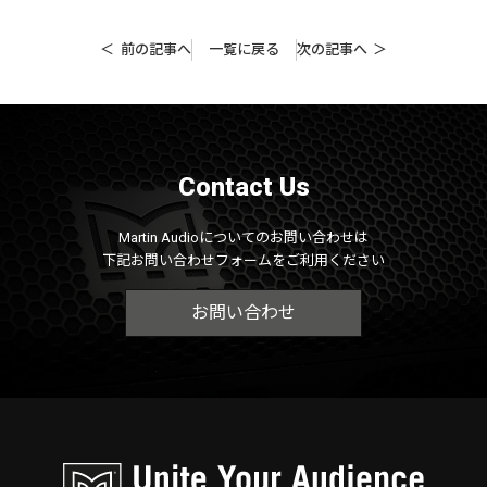
前の記事へ
一覧に戻る
次の記事へ
Contact Us
Martin Audioについてのお問い合わせは
下記お問い合わせフォームをご利用ください
お問い合わせ