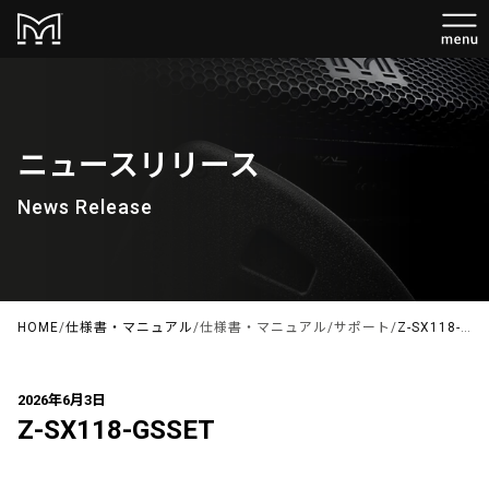
ニュースリリース
News Release
HOME
/
仕様書・マニュアル
/
仕様書・マニュアル
/
サポート
/
Z-SX118-GSSET
2026年6月3日
Z-SX118-GSSET