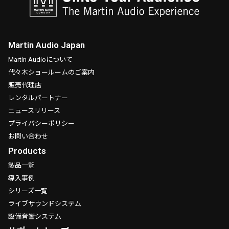
Martin Audio Japan
Martin Audioについて
代々木ショールームのご案内
販売代理店
レンタルパートナー
ニュースリリース
プライバシーポリシー
お問い合わせ
Products
製品一覧
導入事例
シリーズ一覧
ライブサウンドシステム
設備音響システム