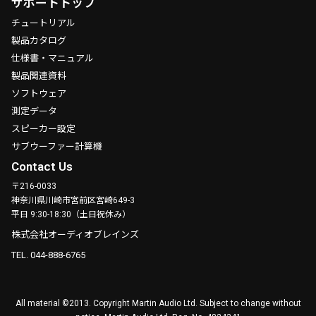
サポートトップ
チュートリアル
製品カタログ
仕様書・マニュアル
製品関連資料
ソフトウェア
測定データ
スピーカー設定
サブウーファー計算機
Contact Us
〒216-0033
神奈川県川崎市宮前区宮崎649-3
平日 9:30-18:30（土日祝休み）
株式会社オーディオブレインズ
TEL. 044-888-6765
All material ©2013. Copyright Martin Audio Ltd. Subject to change without