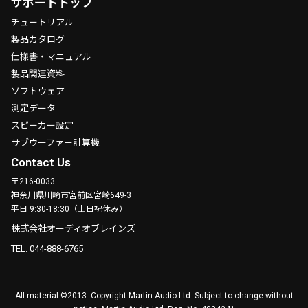
サポートトップ
チュートリアル
製品カタログ
仕様書・マニュアル
製品関連資料
ソフトウェア
測定データ
スピーカー設定
サブウーファー計算機
Contact Us
〒216-0033
神奈川県川崎市宮前区宮崎649-3
平日 9:30-18:30（土日祝休み）
株式会社オーディオブレインズ
TEL. 044-888-6765
All material ©2013. Copyright Martin Audio Ltd. Subject to change without