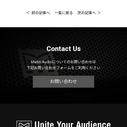
前の記事へ
一覧に戻る
次の記事へ
Contact Us
Martin Audioについてのお問い合わせは
下記お問い合わせフォームをご利用ください
お問い合わせ