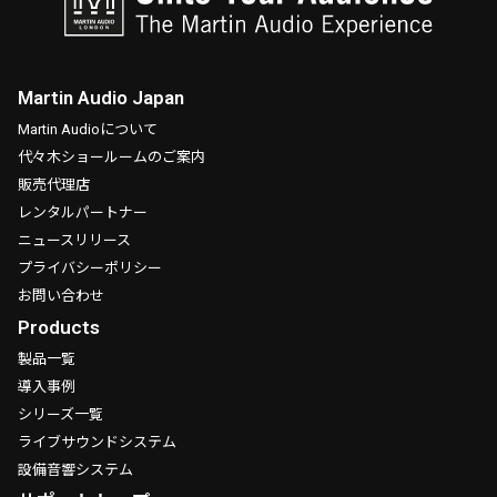
Martin Audio Japan
Martin Audioについて
代々木ショールームのご案内
販売代理店
レンタルパートナー
ニュースリリース
プライバシーポリシー
お問い合わせ
Products
製品一覧
導入事例
シリーズ一覧
ライブサウンドシステム
設備音響システム