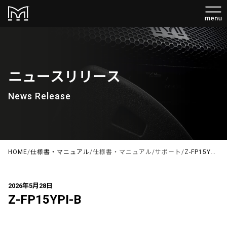
ニュースリリース
News Release
HOME
/
仕様書・マニュアル
/
仕様書・マニュアル
/
サポート
/
Z-FP15YPI-B
2026年5月28日
Z-FP15YPI-B