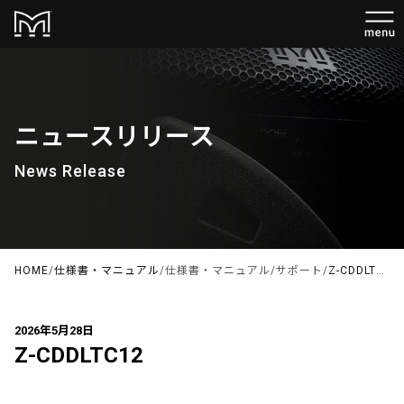
ニュースリリース
News Release
HOME
/
仕様書・マニュアル
/
仕様書・マニュアル
/
サポート
/
Z-CDDLTC12
2026年5月28日
Z-CDDLTC12