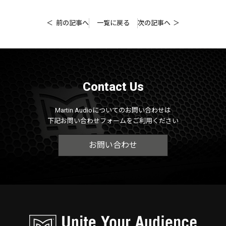
前の記事へ
一覧に戻る
次の記事へ
Contact Us
Martin Audioについてのお問い合わせは
下記お問い合わせフォームをご利用ください
お問い合わせ