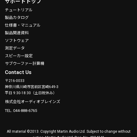
サポートトップ
チュートリアル
製品カタログ
仕様書・マニュアル
製品関連資料
ソフトウェア
測定データ
スピーカー設定
サブウーファー計算機
Contact Us
〒216-0033
神奈川県川崎市宮前区宮崎649-3
平日 9:30-18:30（土日祝休み）
株式会社オーディオブレインズ
TEL. 044-888-6765
All material ©2013. Copyright Martin Audio Ltd. Subject to change without