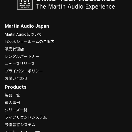
Martin Audio Japan
Martin Audioについて
代々木ショールームのご案内
販売代理店
レンタルパートナー
ニュースリリース
プライバシーポリシー
お問い合わせ
Products
製品一覧
導入事例
シリーズ一覧
ライブサウンドシステム
設備音響システム