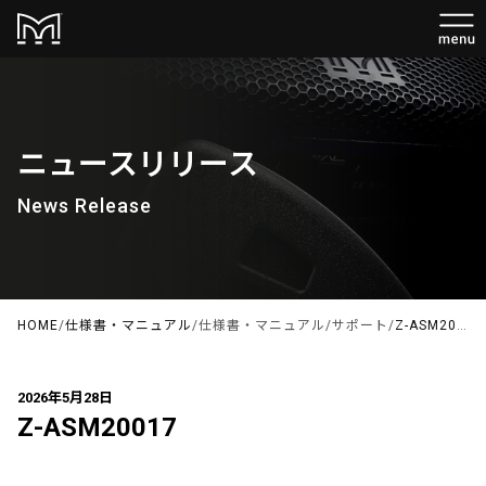
ニュースリリース
News Release
HOME
/
仕様書・マニュアル
/
仕様書・マニュアル
/
サポート
/
Z-ASM20017
2026年5月28日
Z-ASM20017