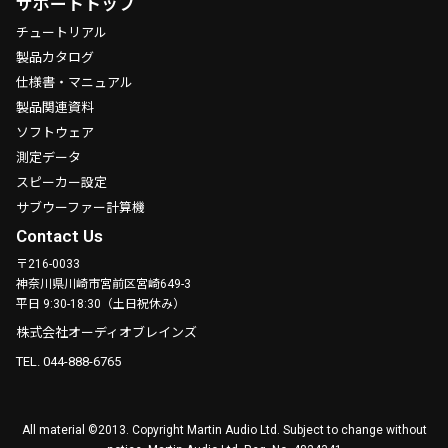
サポートトップ
チュートリアル
製品カタログ
仕様書・マニュアル
製品関連資料
ソフトウェア
測定データ
スピーカー設定
サブウーファー計算機
Contact Us
〒216-0033
神奈川県川崎市宮前区宮崎649-3
平日 9:30-18:30（土日祝休み）
株式会社オーディオブレインズ
TEL. 044-888-6765
All material ©2013. Copyright Martin Audio Ltd. Subject to change without