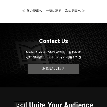
前の記事へ
一覧に戻る
次の記事へ
Contact Us
Martin Audioについてのお問い合わせは
下記お問い合わせフォームをご利用ください
お問い合わせ