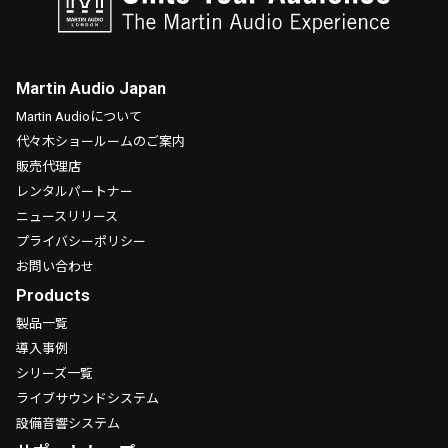
Martin Audio Japan
Martin Audioについて
代々木ショールームのご案内
販売代理店
レンタルパートナー
ニュースリリース
プライバシーポリシー
お問い合わせ
Products
製品一覧
導入事例
シリーズ一覧
ライブサウンドシステム
設備音響システム