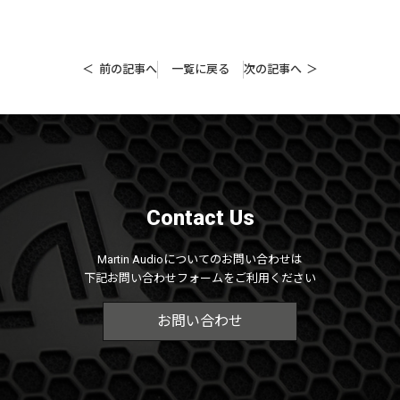
前の記事へ
一覧に戻る
次の記事へ
Contact Us
Martin Audioについてのお問い合わせは
下記お問い合わせフォームをご利用ください
お問い合わせ