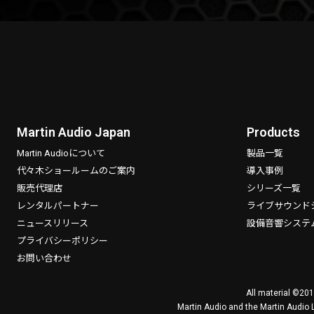
Martin Audio Japan
Products
Martin Audioについて
製品一覧
代々木ショールームのご案内
導入事例
販売代理店
シリーズ一覧
レンタルパートナー
ライブサウンド
ニュースリリース
設備音響システ
プライバシーポリシー
お問い合わせ
All material ©201
Martin Audio and the Martin Audio 