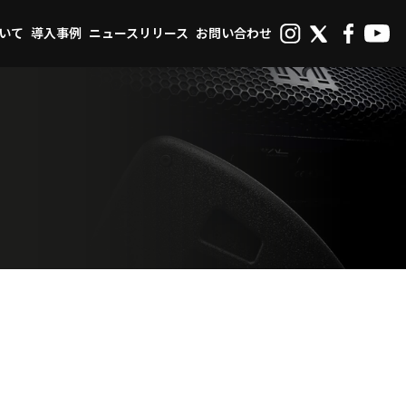
ついて
導入事例
ニュースリリース
お問い合わせ