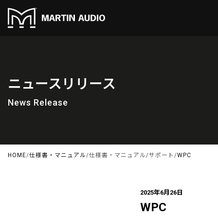
ニュースリリース
News Release
HOME
/
仕様書・マニュアル
/
仕様書・マニュアル
/
サポート
/
WPC
2025年6月26日
WPC