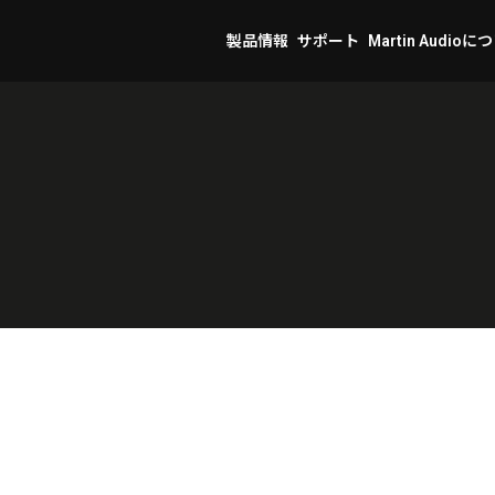
製品情報
サポート
Martin Audioに