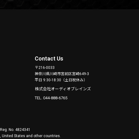
Contact Us
〒216-0033
神奈川県川崎市宮前区宮崎649-3
平日 9:30-18:30（土日祝休み）
株式会社オーディオブレインズ
TEL. 044-888-6765
. Reg. No. 4824341
 United States and other countries.