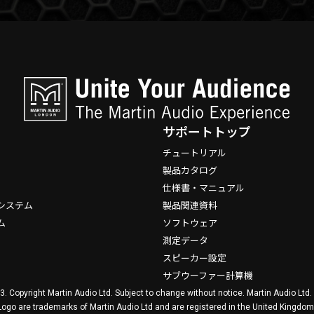
サポートトップ
チュートリアル
製品カタログ
仕様書・マニュアル
システム
製品関連資料
ム
ソフトウェア
測定データ
スピーカー設定
サブウーファー計算機
3. Copyright Martin Audio Ltd. Subject to change without notice. Martin Audio Ltd
Logo are trademarks of Martin Audio Ltd and are registered in the United Kingdom,