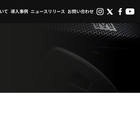
ついて
導入事例
ニュースリリース
お問い合わせ