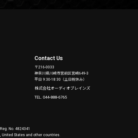
Contact Us
〒216-0033
神奈川県川崎市宮前区宮崎649-3
平日 9:30-18:30（土日祝休み）
株式会社オーディオブレインズ
TEL. 044-888-6765
. Reg. No. 4824341
 United States and other countries.