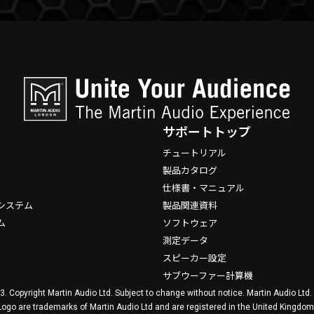
サポートトップ
チュートリアル
製品カタログ
仕様書・マニュアル
システム
製品関連資料
ム
ソフトウェア
測定データ
スピーカー設定
サブウーファー計算機
3. Copyright Martin Audio Ltd. Subject to change without notice. Martin Audio Ltd
Logo are trademarks of Martin Audio Ltd and are registered in the United Kingdom,