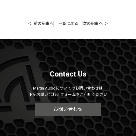
前の記事へ
一覧に戻る
次の記事へ
Contact Us
Martin Audioについてのお問い合わせは
下記お問い合わせフォームをご利用ください
お問い合わせ