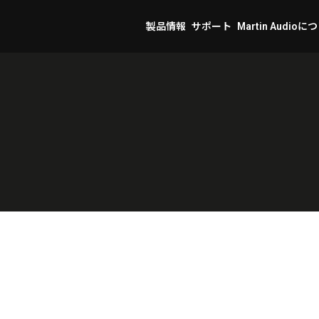
製品情報
サポート
Martin Audioに