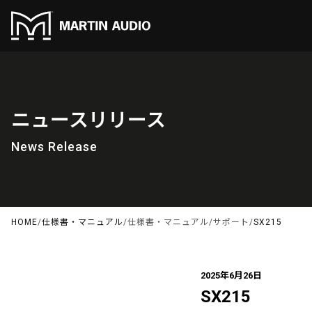
ニュースリリース
News Release
HOME
/
仕様書・マニュアル
/
仕様書・マニュアル
/
サポート
/
SX215
2025年6月26日
SX215