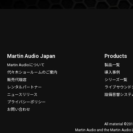
Martin Audio Japan
Products
Martin Audioについて
製品一覧
代々木ショールームのご案内
導入事例
販売代理店
シリーズ一覧
レンタルパートナー
ライブサウンド
ニュースリリース
設備音響システ
プライバシーポリシー
お問い合わせ
All material ©201
Martin Audio and the Martin Audio 