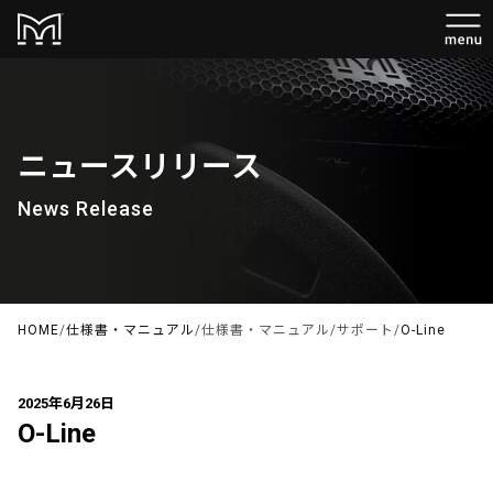
ニュースリリース
News Release
HOME
/
仕様書・マニュアル
/
仕様書・マニュアル
/
サポート
/
O-Line
2025年6月26日
O-Line