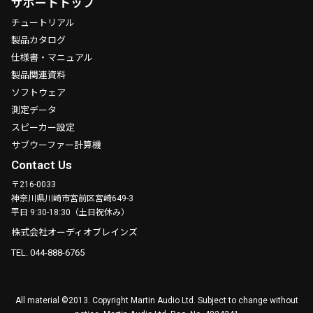
サポートトップ
チュートリアル
製品カタログ
仕様書・マニュアル
製品関連資料
ソフトウェア
測定データ
スピーカー設定
サブウーファー計算機
Contact Us
〒216-0033
神奈川県川崎市宮前区宮崎649-3
平日 9:30-18:30（土日祝休み）
株式会社オーディオブレインズ
TEL. 044-888-6765
All material ©2013. Copyright Martin Audio Ltd. Subject to change without