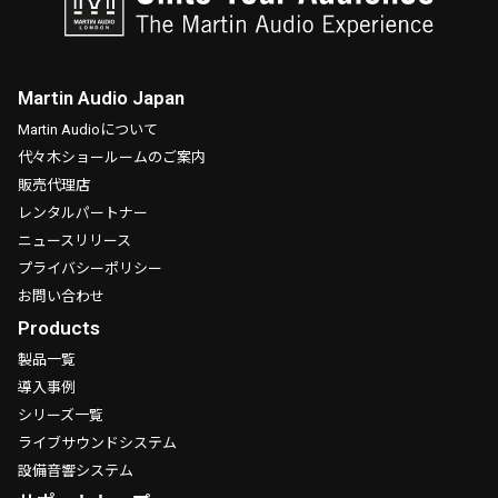
Martin Audio Japan
Martin Audioについて
代々木ショールームのご案内
販売代理店
レンタルパートナー
ニュースリリース
プライバシーポリシー
お問い合わせ
Products
製品一覧
導入事例
シリーズ一覧
ライブサウンドシステム
設備音響システム