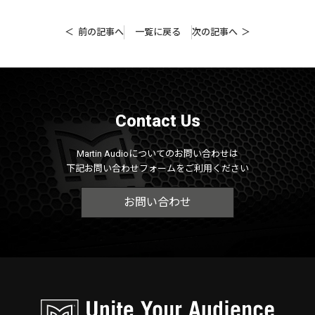
前の記事へ
一覧に戻る
次の記事へ
Contact Us
Martin Audioについてのお問い合わせは
下記お問い合わせフォームをご利用ください
お問い合わせ