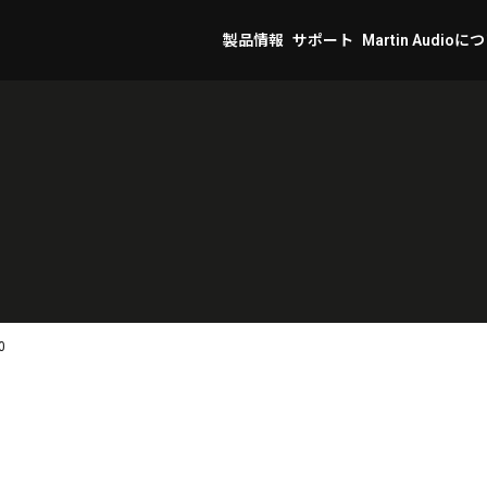
製品情報
サポート
Martin Audioに
0