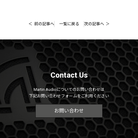
前の記事へ
一覧に戻る
次の記事へ
Contact Us
Martin Audioについてのお問い合わせは
下記お問い合わせフォームをご利用ください
お問い合わせ