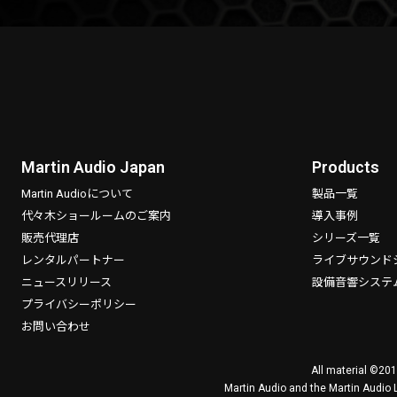
Martin Audio Japan
Products
Martin Audioについて
製品一覧
代々木ショールームのご案内
導入事例
販売代理店
シリーズ一覧
レンタルパートナー
ライブサウンド
ニュースリリース
設備音響システ
プライバシーポリシー
お問い合わせ
All material ©201
Martin Audio and the Martin Audio 