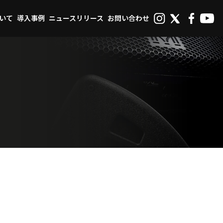
ついて
導入事例
ニュースリリース
お問い合わせ