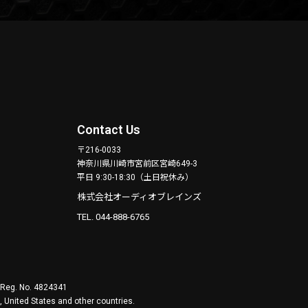
Contact Us
〒216-0033
神奈川県川崎市宮前区宮崎649-3
平日 9:30-18:30（土日祝休み）
株式会社オーディオブレインズ
TEL. 044-888-6765
. Reg. No. 4824341
 United States and other countries.