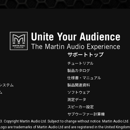
サポートトップ
チュートリアル
製品カタログ
仕様書・マニュアル
システム
製品関連資料
ム
ソフトウェア
測定データ
スピーカー設定
サブウーファー計算機
3. Copyright Martin Audio Ltd. Subject to change without notice. Martin Audio Ltd
Logo are trademarks of Martin Audio Ltd and are registered in the United Kingdom,