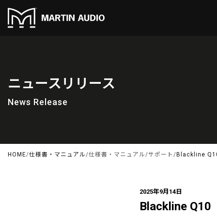
ニュースリリース
News Release
HOME
/
仕様書・マニュアル
/
仕様書・マニュアル
/
サポート
/
Blackline Q1
2025年9月14日
Blackline Q10