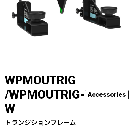
WPMOUTRIG
/WPMOUTRIG-
Accessories
W
トランジションフレーム