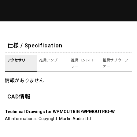
仕様 / Specification
アクセサリ
推奨アンプ
推奨コントロー
推奨サブウーフ
ラー
ァー
情報がありません
CAD情報
Technical Drawings for WPMOUTRIG /WPMOUTRIG-W.
All information is Copyright. Martin Audio Ltd.