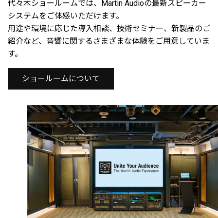
代々木ショールームでは、Martin Audioの最新スピーカー
システムをご体感いただけます。
用途や環境に応じた導入相談、技術セミナー、新製品のご
紹介など、音響に関するさまざまな体験をご用意していま
す。
ショールームについて