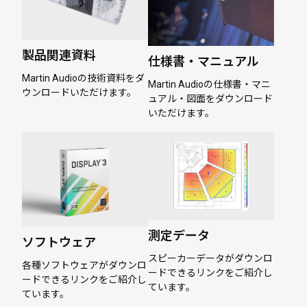
製品関連資料
仕様書・マニュアル
Martin Audioの技術資料をダ
Martin Audioの仕様書・マニ
ウンロードいただけます。
ュアル・図面をダウンロード
いただけます。
測定データ
ソフトウェア
スピーカーデータがダウンロ
各種ソフトウェアがダウンロ
ードできるリンクをご紹介し
ードできるリンクをご紹介し
ています。
ています。