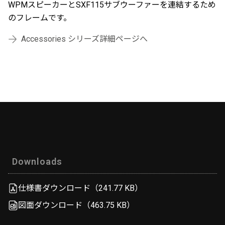
WPMスピーカーとSXF115サブウーファーを連結するため
のフレームです。
Accessories シリーズ詳細ページへ
Downloads
仕様書ダウンロード（241.77 KB）
図面ダウンロード（463.75 KB）