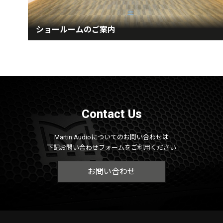
ショールームのご案内
Contact Us
Martin Audioについてのお問い合わせは
下記お問い合わせフォームをご利用ください
お問い合わせ