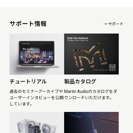
サポート情報
→ サポート
チュートリアル
製品カタログ
過去のセミナーアーカイブや
Martin Audioのカタログをダ
ユーザーインタビューを公開
ウンロードいただけます。
しています。