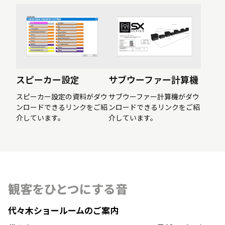
スピーカー設定
サブウーファー計算機
スピーカー設定の資料がダウ
サブウーファー計算機がダウ
ンロードできるリンクをご紹
ンロードできるリンクをご紹
介しています。
介しています。
観客をひとつにする音
代々木ショールームのご案内