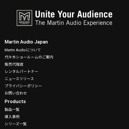
Martin Audio Japan
Martin Audioについて
代々木ショールームのご案内
販売代理店
レンタルパートナー
ニュースリリース
プライバシーポリシー
お問い合わせ
Products
製品一覧
導入事例
シリーズ一覧