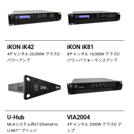
iKON iK42
iKON iK81
4チャンネル 20,000W クラスD
8チャンネル 10,000W クラスD
パワーアンプ
パワーパフォーマンスアンプ
U-Hub
VIA2004
MLAシステム向け Ethernet to
4チャンネル 2000W クラスD ア
U-NET™ ブリッジ
ンプ