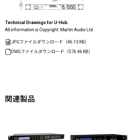
Technical Drawings for U-Hub.
All information is Copyright. Martin Audio Ltd.
JPGファイルダウンロード（46.13 KB）
DWGファイルダウンロード（576.46 KB）
関連製品