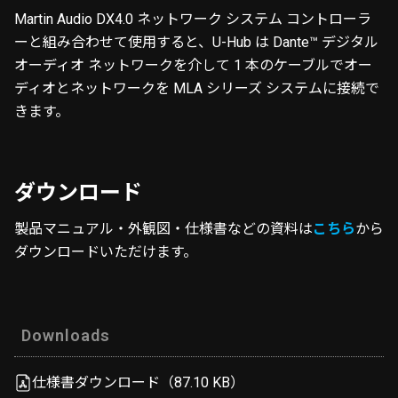
Martin Audio DX4.0 ネットワーク システム コントローラ
ーと組み合わせて使用​​すると、U-Hub は Dante™ デジタル
オーディオ ネットワークを介して 1 本のケーブルでオー
ディオとネットワークを MLA シリーズ システムに接続で
きます。
ダウンロード
製品マニュアル・外観図・仕様書などの資料は
こちら
から
ダウンロードいただけます。
Downloads
仕様書ダウンロード（87.10 KB）