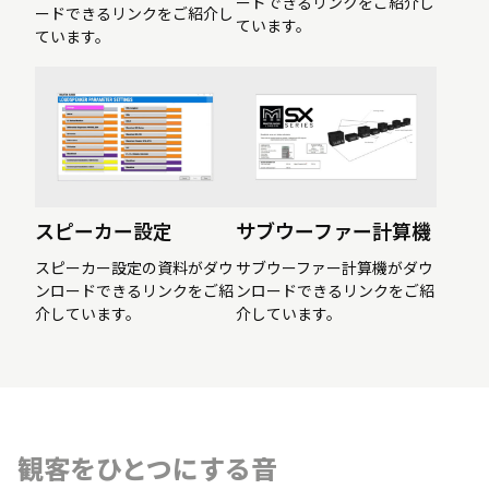
ードできるリンクをご紹介し
ードできるリンクをご紹介し
ています。
ています。
スピーカー設定
サブウーファー計算機
スピーカー設定の資料がダウ
サブウーファー計算機がダウ
ンロードできるリンクをご紹
ンロードできるリンクをご紹
介しています。
介しています。
観客をひとつにする音