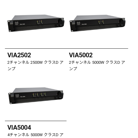
VIA2502
VIA5002
2チャンネル 2500W クラスD ア
2チャンネル 5000W クラスD ア
ンプ
ンプ
VIA5004
4チャンネル 5000W クラスD ア