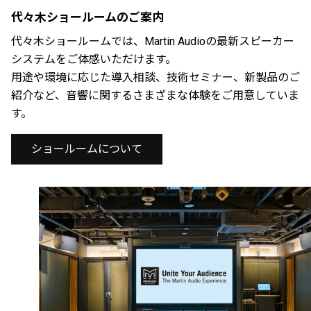
代々木ショールームのご案内
代々木ショールームでは、Martin Audioの最新スピーカー
システムをご体感いただけます。
用途や環境に応じた導入相談、技術セミナー、新製品のご
紹介など、音響に関するさまざまな体験をご用意していま
す。
ショールームについて