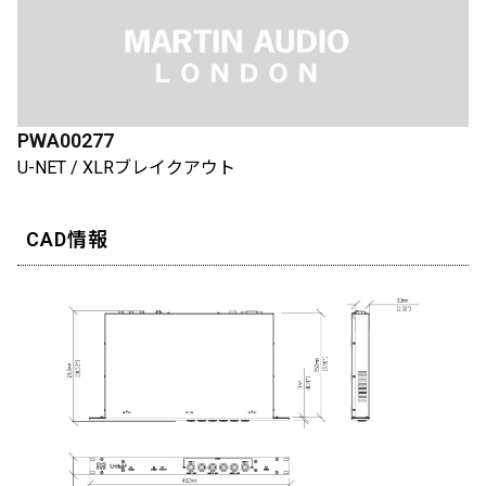
PWA00277
U-NET / XLRブレイクアウト
CAD情報