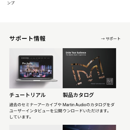
ンプ
サポート情報
→ サポート
チュートリアル
製品カタログ
過去のセミナーアーカイブや
Martin Audioのカタログをダ
ユーザーインタビューを公開
ウンロードいただけます。
しています。