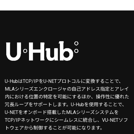
U-HubはTCP/IPをU-NETプロトコルに変換することで、
MLAシリーズエンクロージャの自己アドレス指定とアレイ
内における位置の特定を可能にするほか、操作性に優れた
冗長ループをサポートします。U-Hubを使用することで、
U-NETをオンボード搭載したMLAシリーズシステムを
TCP/IPネットワークにシームレスに統合し、VU-NETソフ
トウェアから制御することが可能になります。