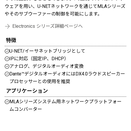
ウェアを用い、U-NETネットワークを通じてMLAシリーズ
やそのサブウーファーの制御を可能にします。
Electronics シリーズ詳細ページへ
特徴
U-NET/イーサネットブリッジとして
IPに対応（固定IP、DHCP）
アナログ、デジタルオーディオ変換
Dante™デジタルオーディオにはDX4.0ラウドスピーカー
プロセッサーとの使用を推奨
アプリケーション
MLAシリーズシステム用ネットワークプラットフォー
ムコンバーター