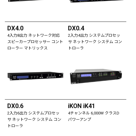
DX4.0
DX0.4
4入力8出力 ネットワーク対応
2入力4出力 システムプロセッ
スピーカープロセッサー コント
サ ネットワーク システム コン
ローラー マトリックス
トローラ
DX0.6
iKON iK41
2入力6出力 システムプロセッ
4チャンネル 6,000W クラスD
サ ネットワーク システム コン
パワーアンプ
トローラ