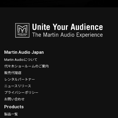
Martin Audio Japan
Martin Audioについて
代々木ショールームのご案内
販売代理店
レンタルパートナー
ニュースリリース
プライバシーポリシー
お問い合わせ
Products
製品一覧