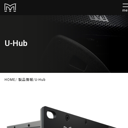
U-Hub
HOME
/
製品情報
/
U-Hub