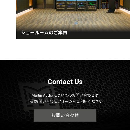
ショールームのご案内
Contact Us
Martin Audioについてのお問い合わせは
下記お問い合わせフォームをご利用ください
お問い合わせ