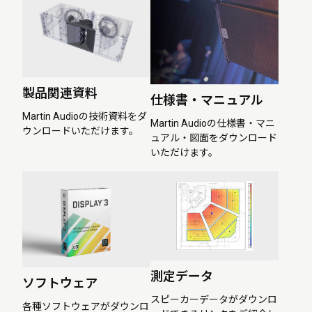
製品関連資料
仕様書・マニュアル
Martin Audioの技術資料をダ
Martin Audioの仕様書・マニ
ウンロードいただけます。
ュアル・図面をダウンロード
いただけます。
測定データ
ソフトウェア
スピーカーデータがダウンロ
各種ソフトウェアがダウンロ