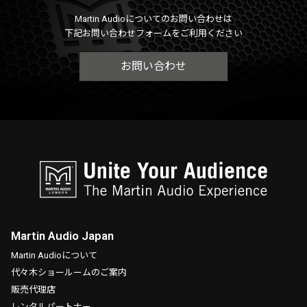
Martin Audioについてのお問い合わせは
下記お問い合わせフォームをご利用ください
お問い合わせ
Martin Audio Japan
Martin Audioについて
代々木ショールームのご案内
販売代理店
レンタルパートナー