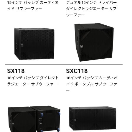
15インチ パッシブ カーディオ
デュアル15インチ ドライバー
イド サブウーファー
ダイレクトラジエーター サブ
ウーファー
SX118
SXC118
18インチ パッシブ ダイレクト
18インチ パッシブ カーディオ
ラジエーター サブウーファー
イド ポータブル サブウーファ
ー