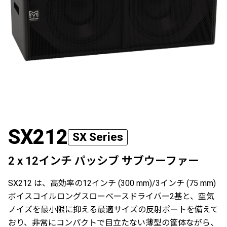
SX212
SX Series
2 x 12インチ パッシブ サブウーファー
SX212 は、高効率の12インチ (300 mm)/3インチ (75 mm)
ボイスコイルロングスローベースドライバー2基と、空気
ノイズを最小限に抑える最適サイズの反射ポートを備えて
おり、非常にコンパクトで目立たない薄型の筐体ながら、