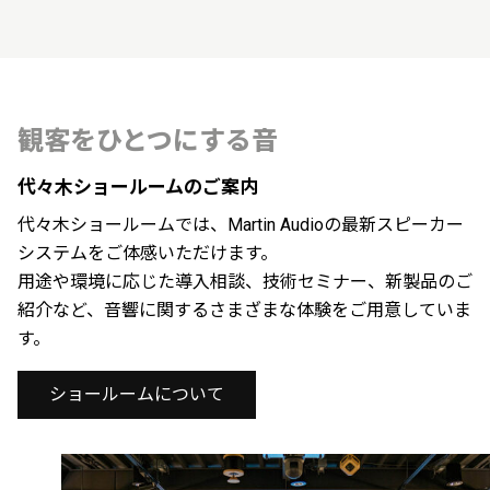
観客をひとつにする音
代々木ショールームのご案内
代々木ショールームでは、Martin Audioの最新スピーカー
システムをご体感いただけます。
用途や環境に応じた導入相談、技術セミナー、新製品のご
紹介など、音響に関するさまざまな体験をご用意していま
す。
ショールームについて