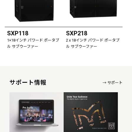
SXP118
SXP218
1×18インチ パワード ポータブ
2 x 18インチ パワード ポータブ
ル サブウーファー
ル サブウーファー
サポート情報
→ サポート