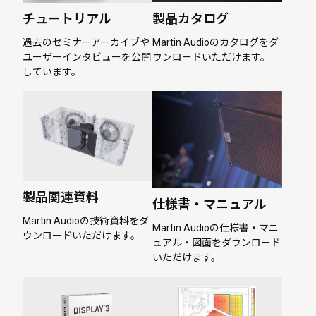
チュートリアル
製品カタログ
過去のセミナーアーカイブや
Martin Audioのカタログをダ
ユーザーインタビューを公開
ウンロードいただけます。
しています。
製品関連資料
仕様書・マニュアル
Martin Audioの技術資料をダ
Martin Audioの仕様書・マニ
ウンロードいただけます。
ュアル・図面をダウンロード
いただけます。