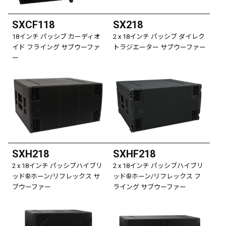
SXCF118
SX218
18インチ パッシブ カーディオ
2 x 18インチ パッシブ ダイレク
イド フライング サブウーファ
トラジエーター サブウーファー
ー
SXH218
SXHF218
2 x 18インチ パッシブハイブリ
2 x 18インチ パッシブハイブリ
ッド®ホーン/リフレックス サ
ッド®ホーン/リフレックス フ
ブウーファー
ライング サブウーファー