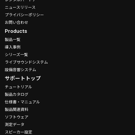
ニュースリリース
プライバシーポリシー
お問い合わせ
Products
製品一覧
導入事例
シリーズ一覧
ライブサウンドシステム
設備音響システム
サポートトップ
チュートリアル
製品カタログ
仕様書・マニュアル
製品関連資料
ソフトウェア
測定データ
スピーカー設定