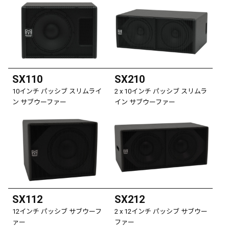
SX110
SX210
10インチ パッシブ スリムライ
2 x 10インチ パッシブ スリムラ
ン サブウーファー
イン サブウーファー
SX112
SX212
12インチ パッシブ サブウーフ
2 x 12インチ パッシブ サブウー
ァー
ファー