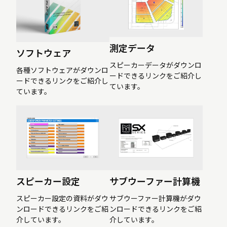
測定データ
ソフトウェア
スピーカーデータがダウンロ
各種ソフトウェアがダウンロ
ードできるリンクをご紹介し
ードできるリンクをご紹介し
ています。
ています。
スピーカー設定
サブウーファー計算機
スピーカー設定の資料がダウ
サブウーファー計算機がダウ
ンロードできるリンクをご紹
ンロードできるリンクをご紹
介しています。
介しています。