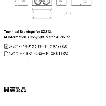
Technical Drawings for SX212.
All information is Copyright. Martin Audio Ltd.
JPGファイルダウンロード（107.99 KB）
DWGファイルダウンロード（348.11 KB）
関連製品