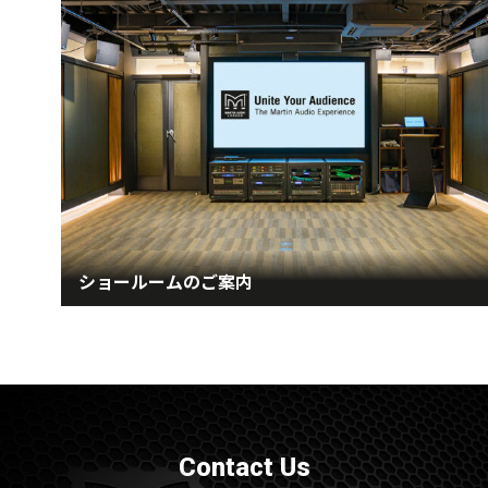
ショールームのご案内
Contact Us