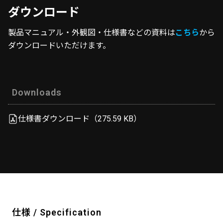
ダウンロード
製品マニュアル・外観図・仕様書などの資料は
こちら
から
ダウンロードいただけます。
Downloads
仕様書ダウンロード（275.59 KB）
仕様 / Specification