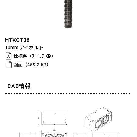
HTKCT06
10mm アイボルト
仕様書（711.7 KB）
図面（459.2 KB）
CAD情報