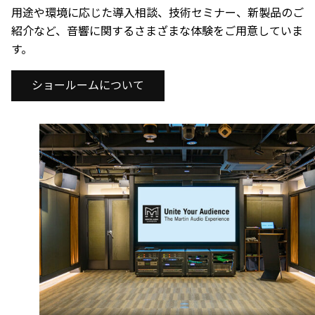
用途や環境に応じた導入相談、技術セミナー、新製品のご
紹介など、音響に関するさまざまな体験をご用意していま
す。
ショールームについて