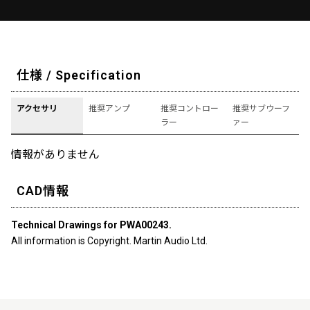
仕様 / Specification
アクセサリ
推奨アンプ
推奨コントロー
推奨サブウーフ
ラー
ァー
情報がありません
CAD情報
Technical Drawings for PWA00243.
All information is Copyright. Martin Audio Ltd.