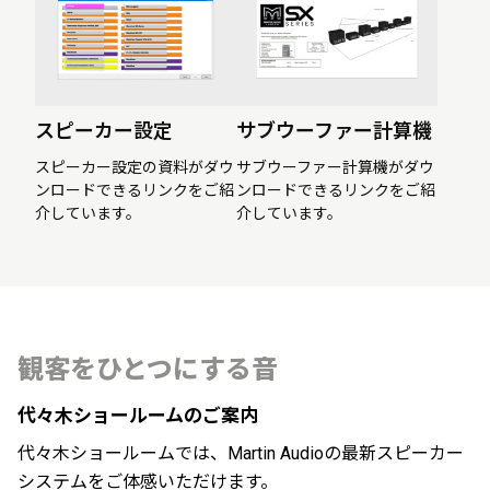
スピーカー設定
サブウーファー計算機
スピーカー設定の資料がダウ
サブウーファー計算機がダウ
ンロードできるリンクをご紹
ンロードできるリンクをご紹
介しています。
介しています。
観客をひとつにする音
代々木ショールームのご案内
代々木ショールームでは、Martin Audioの最新スピーカー
システムをご体感いただけます。