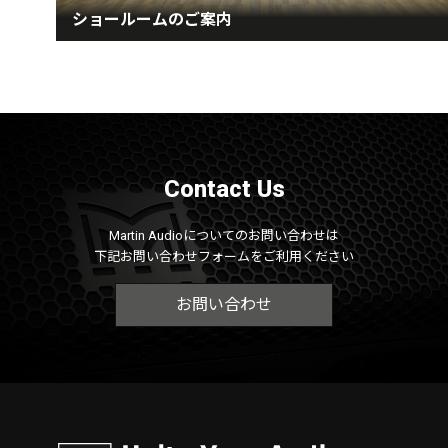
ショールームのご案内
Contact Us
Martin Audioについてのお問い合わせは
下記お問い合わせフォームをご利用ください
お問い合わせ