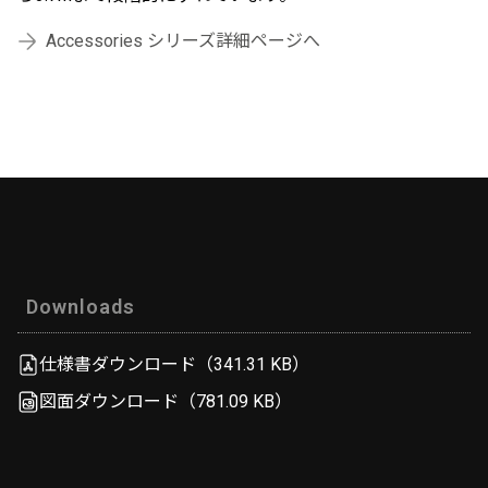
Accessories シリーズ詳細ページへ
Downloads
仕様書ダウンロード（341.31 KB）
図面ダウンロード（781.09 KB）