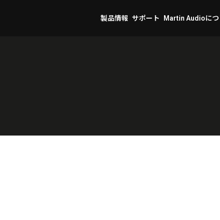
製品情報
サポート
Martin Audioに