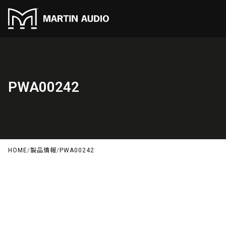
PWA00242
HOME
/
製品情報
/
PWA00242