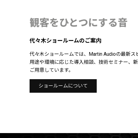
観客をひとつにする音
代々木ショールームのご案内
代々木ショールームでは、Martin Audioの
用途や環境に応じた導入相談、技術セミナー、新
ご用意しています。
ショールームについて