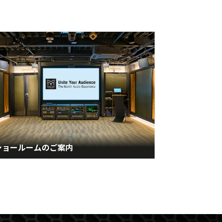
ショールームのご案内