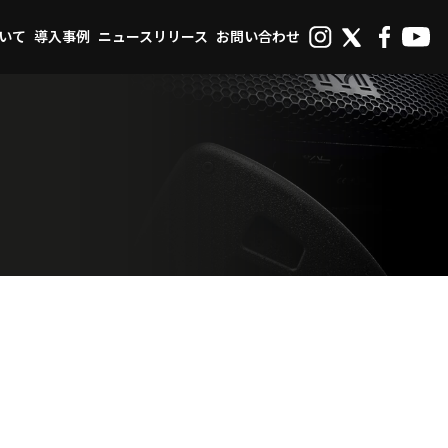
ついて
導入事例
ニュースリリース
お問い合わせ