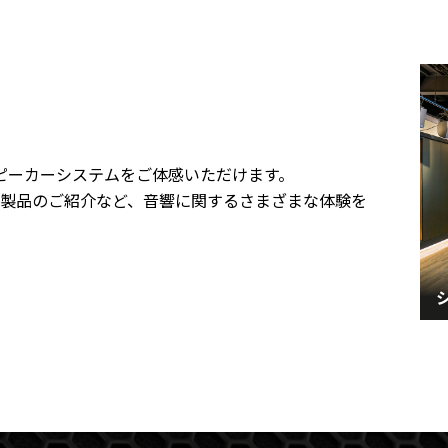
最新スピーカーシステムをご体感いただけます。
製品のご紹介など、音響に関するさまざまな体験を