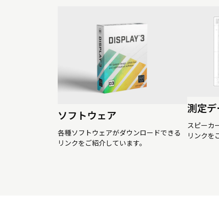
測定デ
ソフトウェア
スピーカ
各種ソフトウェアがダウンロードできる
リンクを
リンクをご紹介しています。