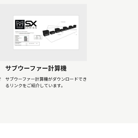
サブウーファー計算機
で
サブウーファー計算機がダウンロードでき
るリンクをご紹介しています。