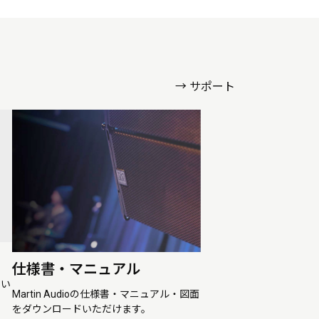
→ サポート
仕様書・マニュアル
ドい
Martin Audioの仕様書・マニュアル・図面
をダウンロードいただけます。