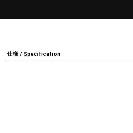
仕様 / Specification