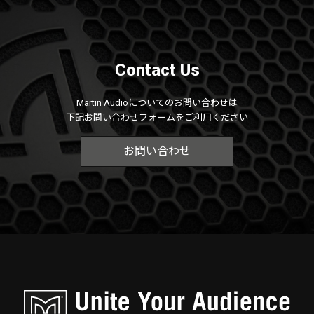
Contact Us
Martin Audioについてのお問い合わせは
下記お問い合わせフォームをご利用ください
お問い合わせ