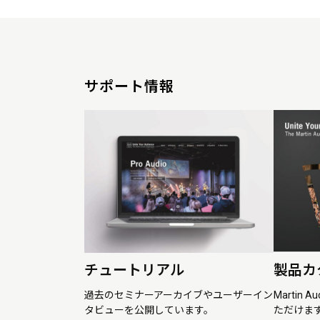
サポート情報
チュートリアル
製品カ
過去のセミナーアーカイブやユーザーイン
Martin
タビューを公開しています。
ただけま