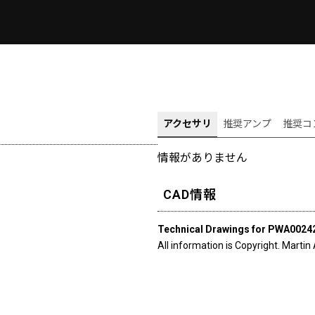
アクセサリ
推奨アンプ
推奨コ
情報がありません
CAD情報
Technical Drawings for PWA0024
All information is Copyright. Martin 