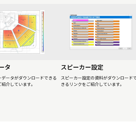
ータ
スピーカー設定
ーデータがダウンロードできる
スピーカー設定の資料がダウンロード
ご紹介しています。
きるリンクをご紹介しています。