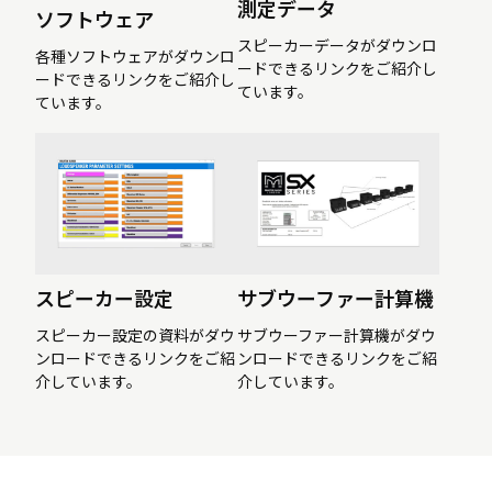
測定データ
ソフトウェア
スピーカーデータがダウンロ
各種ソフトウェアがダウンロ
ードできるリンクをご紹介し
ードできるリンクをご紹介し
ています。
ています。
スピーカー設定
サブウーファー計算機
スピーカー設定の資料がダウ
サブウーファー計算機がダウ
ンロードできるリンクをご紹
ンロードできるリンクをご紹
介しています。
介しています。