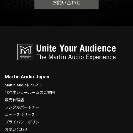
お問い合わせ
Martin Audio Japan
Martin Audioについて
代々木ショールームのご案内
販売代理店
レンタルパートナー
ニュースリリース
プライバシーポリシー
お問い合わせ