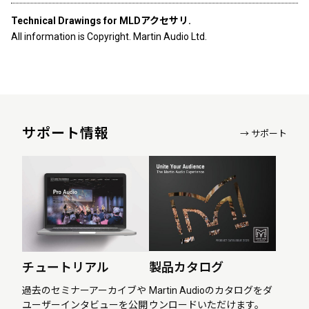
Technical Drawings for MLDアクセサリ.
All information is Copyright. Martin Audio Ltd.
サポート情報
→ サポート
チュートリアル
製品カタログ
過去のセミナーアーカイブや
Martin Audioのカタログをダ
ユーザーインタビューを公開
ウンロードいただけます。