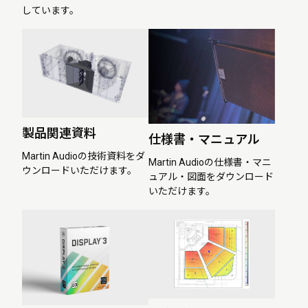
しています。
製品関連資料
仕様書・マニュアル
Martin Audioの技術資料をダ
Martin Audioの仕様書・マニ
ウンロードいただけます。
ュアル・図面をダウンロード
いただけます。