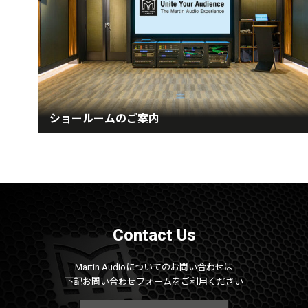
ショールームのご案内
Contact Us
Martin Audioについてのお問い合わせは
下記お問い合わせフォームをご利用ください