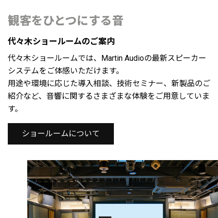
観客をひとつにする音
代々木ショールームのご案内
代々木ショールームでは、Martin Audioの最新スピーカー
システムをご体感いただけます。
用途や環境に応じた導入相談、技術セミナー、新製品のご
紹介など、音響に関するさまざまな体験をご用意していま
す。
ショールームについて