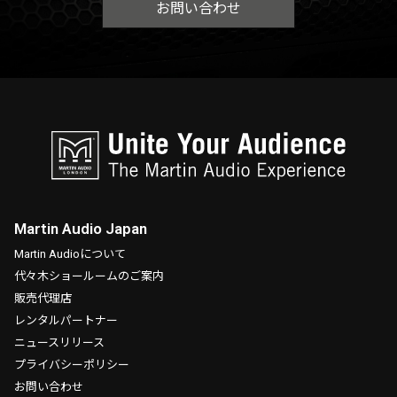
お問い合わせ
Martin Audio Japan
Martin Audioについて
代々木ショールームのご案内
販売代理店
レンタルパートナー
ニュースリリース
プライバシーポリシー
お問い合わせ