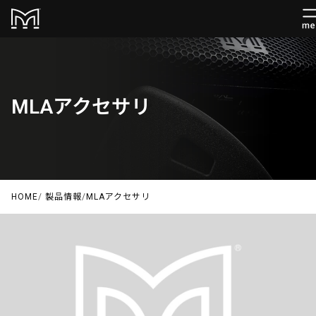
MLAアクセサリ
HOME
/
製品情報
/
MLAアクセサリ