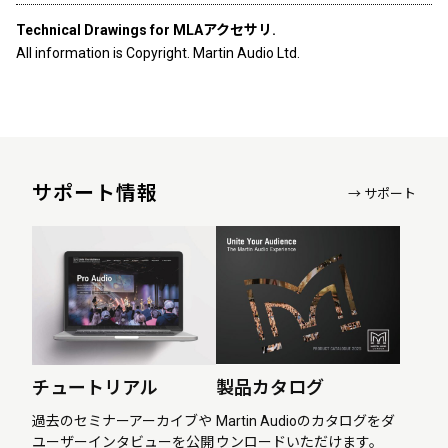
Technical Drawings for MLAアクセサリ.
All information is Copyright. Martin Audio Ltd.
サポート情報
→ サポート
チュートリアル
製品カタログ
過去のセミナーアーカイブや
Martin Audioのカタログをダ
ユーザーインタビューを公開
ウンロードいただけます。