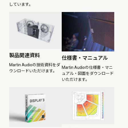
しています。
製品関連資料
仕様書・マニュアル
Martin Audioの技術資料をダ
Martin Audioの仕様書・マニ
ウンロードいただけます。
ュアル・図面をダウンロード
いただけます。