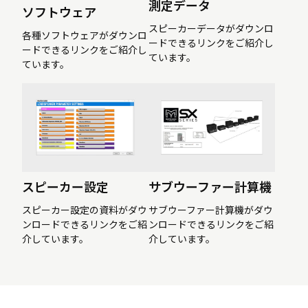
測定データ
ソフトウェア
スピーカーデータがダウンロ
各種ソフトウェアがダウンロ
ードできるリンクをご紹介し
ードできるリンクをご紹介し
ています。
ています。
スピーカー設定
サブウーファー計算機
スピーカー設定の資料がダウ
サブウーファー計算機がダウ
ンロードできるリンクをご紹
ンロードできるリンクをご紹
介しています。
介しています。