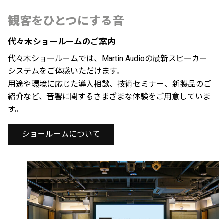
観客をひとつにする音
代々木ショールームのご案内
代々木ショールームでは、Martin Audioの最新スピーカー
システムをご体感いただけます。
用途や環境に応じた導入相談、技術セミナー、新製品のご
紹介など、音響に関するさまざまな体験をご用意していま
す。
ショールームについて