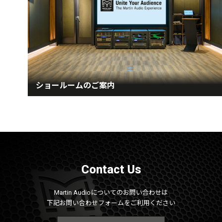
ショールームのご案内
Contact Us
Martin Audioについてのお問い合わせは
下記お問い合わせフォームをご利用ください