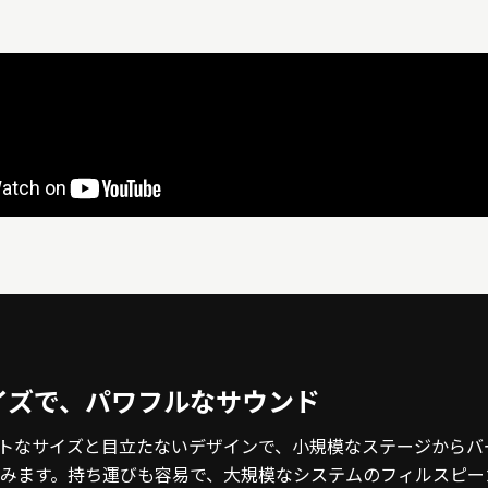
イズで、パワフルなサウンド
クトなサイズと目立たないデザインで、小規模なステージからバ
みます。持ち運びも容易で、大規模なシステムのフィルスピー