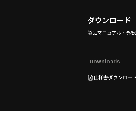
ダウンロード
製品マニュアル・外観
Downloads
仕様書ダウンロード（2