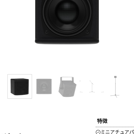
特徴
ミニアチュアパ