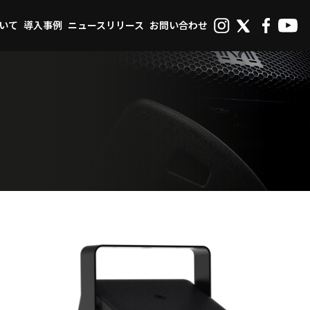
ついて
導入事例
ニュースリリース
お問い合わせ