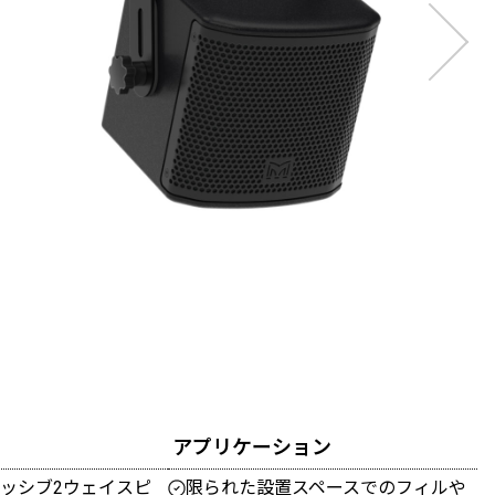
アプリケーション
ッシブ2ウェイスピ
限られた設置スペースでのフィルや