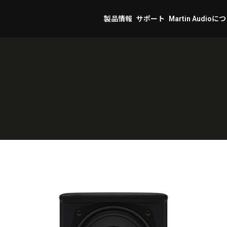
製品情報
サポート
Martin Audioに