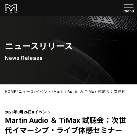
ニュースリリース
News Release
HOME
/
ニュース
/
イベント
/
Martin Audio ＆ TiMax 試聴会：次世代イマーシブ・ライブ体感セミナー【4/21開催】
2026年3月26日
#イベント
Martin Audio ＆ TiMax 試聴会：次世
代イマーシブ・ライブ体感セミナー