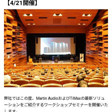
【4/21開催】
弊社ではこの度、Martin AudioおよびTiMaxの最新ソリュ
ーションをご紹介するワークショップセミナーを開催いた
します。