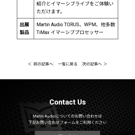
紹介とイマーシブライブをご体験い
ただけます。
出展
Martin Audio TORUS、WPM、他多数
製品
TiMax イマーシブプロセッサー
前の記事へ
一覧に戻る
次の記事へ
Contact Us
Martin Audioについてのお問い合わせは
下記お問い合わせフォームをご利用ください