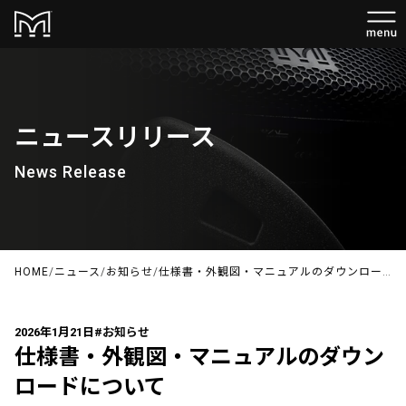
ニュースリリース
News Release
HOME
/
ニュース
/
お知らせ
/
仕様書・外観図・マニュアルのダウンロードについて
2026年1月21日
#お知らせ
仕様書・外観図・マニュアルのダウン
ロードについて