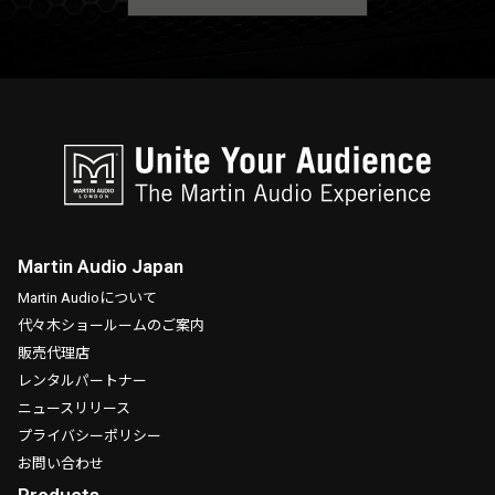
Martin Audio Japan
Martin Audioについて
代々木ショールームのご案内
販売代理店
レンタルパートナー
ニュースリリース
プライバシーポリシー
お問い合わせ
Products