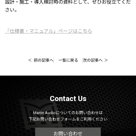
設計・施工・導入検討時の資料として、ぜひお役立てくだ
さい。
「仕様書・マニュアル」ページはこちら
前の記事へ
一覧に戻る
次の記事へ
Contact Us
Martin Audioについてのお問い合わせは
下記お問い合わせフォームをご利用ください
お問い合わせ