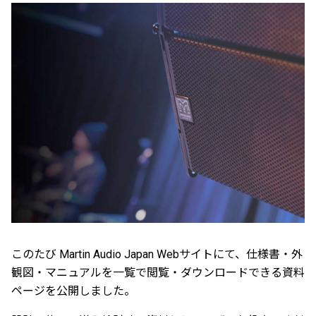
このたび Martin Audio Japan Webサイトにて、仕様書・外
観図・マニュアルを一覧で閲覧・ダウンロードできる資料
ページを公開しました。