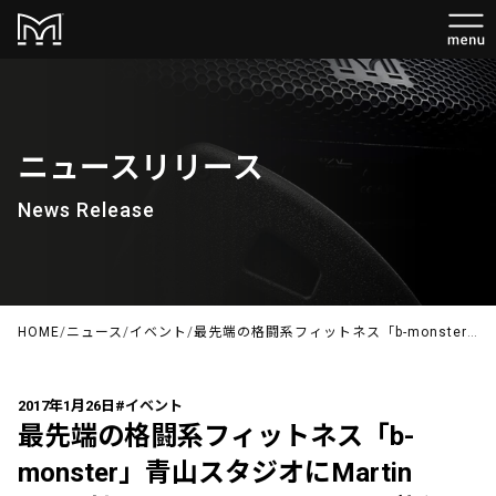
ニュースリリース
News Release
HOME
/
ニュース
/
イベント
/
最先端の格闘系フィットネス「b-monster」青山スタジオにMartin Audio社CDD＆CSXスピーカーが採用
2017年1月26日
#イベント
最先端の格闘系フィットネス「b-
monster」青山スタジオにMartin