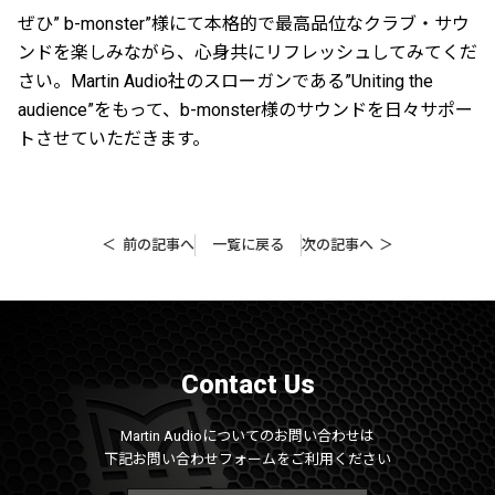
ぜひ” b-monster”様にて本格的で最高品位なクラブ・サウ
ンドを楽しみながら、心身共にリフレッシュしてみてくだ
さい。Martin Audio社のスローガンである”Uniting the
audience”をもって、b-monster様のサウンドを日々サポー
トさせていただきます。
前の記事へ
一覧に戻る
次の記事へ
Contact Us
Martin Audioについてのお問い合わせは
下記お問い合わせフォームをご利用ください