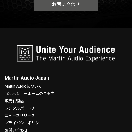
お問い合わせ
Martin Audio Japan
Martin Audioについて
代々木ショールームのご案内
販売代理店
レンタルパートナー
ニュースリリース
プライバシーポリシー
お問い合わせ