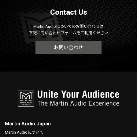
Contact Us
Martin Audioについてのお問い合わせは
下記お問い合わせフォームをご利用ください
お問い合わせ
Martin Audio Japan
Martin Audioについて