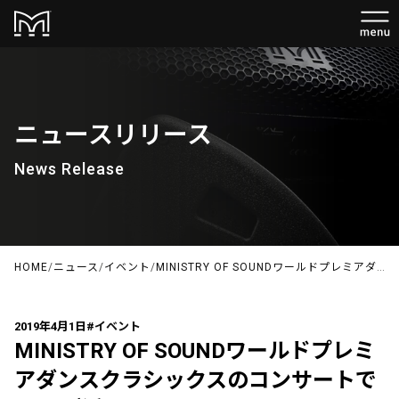
ニュースリリース
News Release
HOME
/
ニュース
/
イベント
/
MINISTRY OF SOUNDワールドプレミアダンスクラシックスのコンサートでMLAが活躍
2019年4月1日
#イベント
MINISTRY OF SOUNDワールドプレミ
アダンスクラシックスのコンサートで