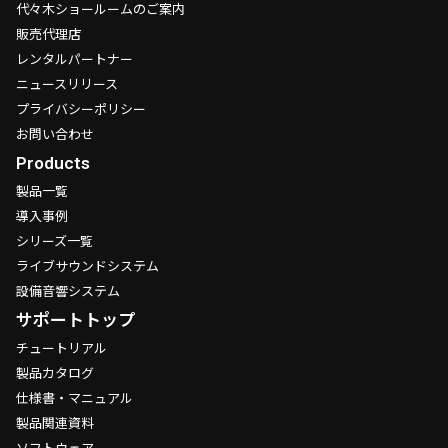
代々木ショールームのご案内
販売代理店
レンタルパートナー
ニュースリリース
プライバシーポリシー
お問い合わせ
Products
製品一覧
導入事例
シリーズ一覧
ライブサウンドシステム
設備音響システム
サポートトップ
チュートリアル
製品カタログ
仕様書・マニュアル
製品関連資料