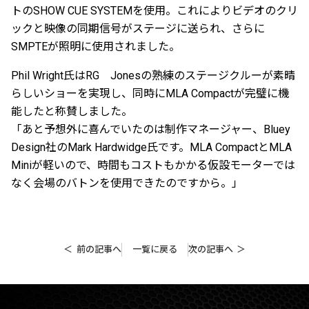
トのSHOW CUE SYSTEMを使用。これによりビデオのクリ
ックと映像の同期信号がステージに送られ、さらに
SMPTEが照明に使用されました。
Phil Wright氏はRG Jonesの熟練のステージクルーが素晴
らしいショーを実現し、同時にMLA Compactが完璧に機
能したと称賛しました。
「あと予想外に喜んでいたのは制作マネージャー、Bluey
Design社のMark Hardwidge氏です。MLA CompactとMLA
Miniが軽いので、時間もコストもかかる仮設モーターでは
なく会場のバトンを使用できたのですから。」
前の記事へ
一覧に戻る
次の記事へ