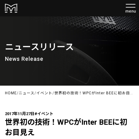
ニュースリリース
News Release
HOME
/
ニュース
/
イベント
/
世界初の技術！WPCがInter BEEに初お目見え
2017年11月27日
#イベント
世界初の技術！WPCがInter BEEに初
お目見え