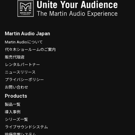
Martin Audio Japan
Martin Audioについて
代々木ショールームのご案内
販売代理店
レンタルパートナー
ニュースリリース
プライバシーポリシー
お問い合わせ
Products
製品一覧
導入事例
シリーズ一覧
ライブサウンドシステム
設備音響システム