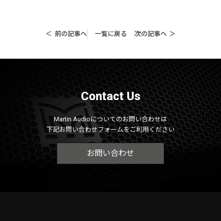
前の記事へ
一覧に戻る
次の記事へ
Contact Us
Martin Audioについてのお問い合わせは
下記お問い合わせフォームをご利用ください
お問い合わせ