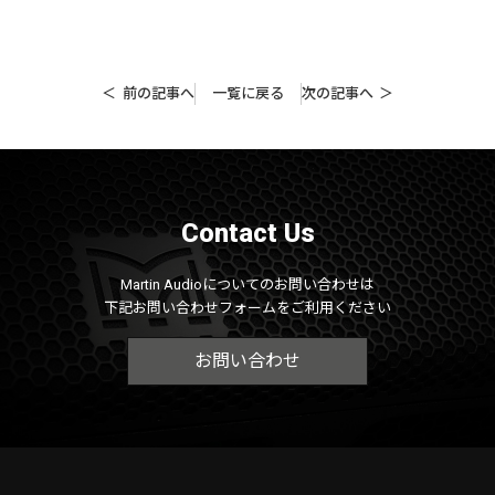
前の記事へ
一覧に戻る
次の記事へ
Contact Us
Martin Audioについてのお問い合わせは
下記お問い合わせフォームをご利用ください
お問い合わせ