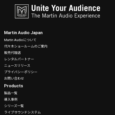
Martin Audio Japan
Martin Audioについて
代々木ショールームのご案内
販売代理店
レンタルパートナー
ニュースリリース
プライバシーポリシー
お問い合わせ
Products
製品一覧
導入事例
シリーズ一覧
ライブサウンドシステム