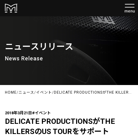
ニュースリリース
News Release
HOME
/
ニュース
/
イベント
/
DELICATE PRODUCTIONSがTHE KILLERSのUS TOURをサポート
2018年3月21日
#イベント
DELICATE PRODUCTIONSがTHE
KILLERSのUS TOURをサポート