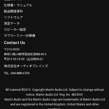
仕様書・マニュアル
製品関連資料
ソフトウェア
測定データ
スピーカー設定
サブウーファー計算機
Contact Us
〒216-0033
神奈川県川崎市宮前区宮崎649-3
平日 9:30-18:30（土日祝休み）
株式会社オーディオブレインズ
TEL. 044-888-6765
All material ©2013. Copyright Martin Audio Ltd. Subject to change without
notice. Martin Audio Ltd. Reg. No. 4824341
Martin Audio and the Martin Audio Logo are trademarks of Martin Audio Ltd
and are registered in the United Kingdom, United States and other