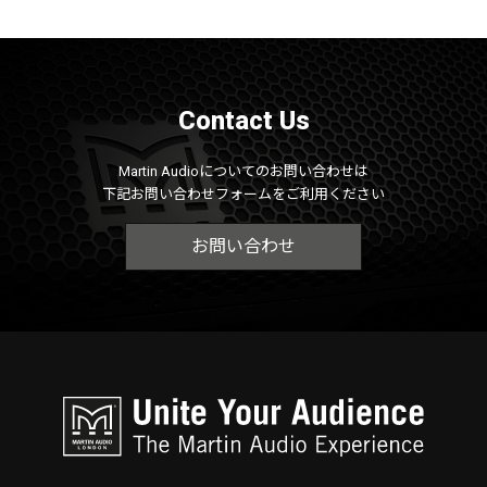
Contact Us
Martin Audioについてのお問い合わせは
下記お問い合わせフォームをご利用ください
お問い合わせ