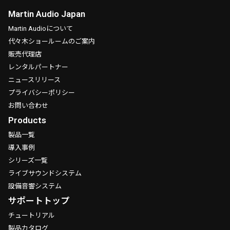
Martin Audio Japan
Martin Audioについて
代々木ショールームのご案内
販売代理店
レンタルパートナー
ニュースリリース
プライバシーポリシー
お問い合わせ
Products
製品一覧
導入事例
シリーズ一覧
ライブサウンドシステム
設備音響システム
サポートトップ
チュートリアル
製品カタログ