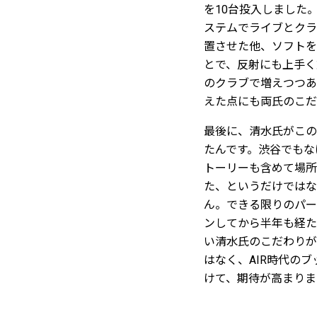
を10台投入しました
ステムでライブとクラ
置させた他、ソフトを
とで、反射にも上手く
のクラブで増えつつあ
えた点にも両氏のこだ
最後に、清水氏がこの
たんです。渋谷でもな
トーリーも含めて場所
た、というだけではな
ん。できる限りのパー
ンしてから半年も経た
い清水氏のこだわりが
はなく、AIR時代の
けて、期待が高まりま