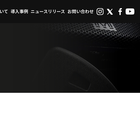
ついて
導入事例
ニュースリリース
お問い合わせ