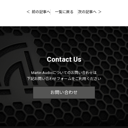
前の記事へ
一覧に戻る
次の記事へ
Contact Us
Martin Audioについてのお問い合わせは
下記お問い合わせフォームをご利用ください
お問い合わせ