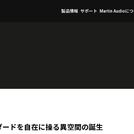
製品情報
サポート
Martin Audioに
ダードを自在に操る異空間の誕生