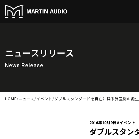
ニュースリリース
News Release
HOME
/
ニュース
/
イベント
/
ダブルスタンダードを自在に操る異空間の誕生
2016年10月9日
#イベント
ダブルスタン