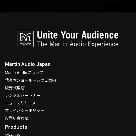
Martin Audio Japan
Martin Audioについて
代々木ショールームのご案内
販売代理店
レンタルパートナー
ニュースリリース
プライバシーポリシー
お問い合わせ
Products
製品一覧