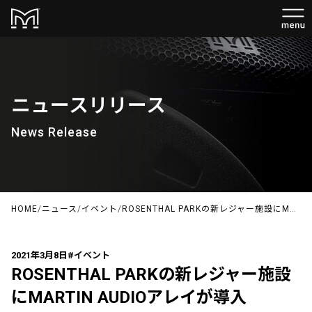
ニュースリリース
News Release
HOME
/
ニュース
/
イベント
/
ROSENTHAL PARKの新レジャー施設にMARTIN AUDIOアレイが導入
2021年3月8日
#イベント
ROSENTHAL PARKの新レジャー施設
にMARTIN AUDIOアレイが導入