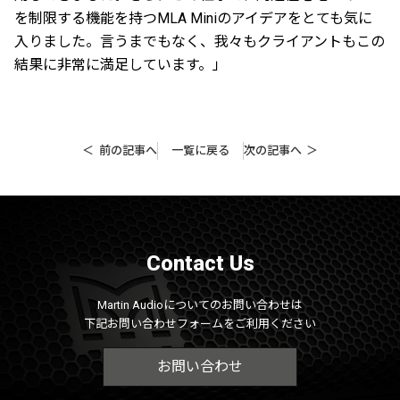
を制限する機能を持つMLA Miniのアイデアをとても気に
入りました。言うまでもなく、我々もクライアントもこの
結果に非常に満足しています。」
前の記事へ
一覧に戻る
次の記事へ
Contact Us
Martin Audioについてのお問い合わせは
下記お問い合わせフォームをご利用ください
お問い合わせ