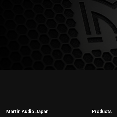
Martin Audio Japan
Products