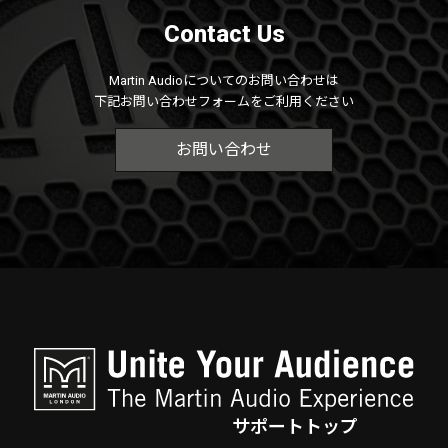
Contact Us
Martin Audioについてのお問い合わせは
下記お問い合わせフォームをご利用ください
お問い合わせ
サポートトップ