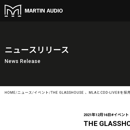
ニュースリリース
News Release
HOME
/
ニュース
/
イベント
/
THE GLASSHOUSE 、MLAとCDD-LIVE8を採
2021年12月16日
#イベント
THE GLASSH