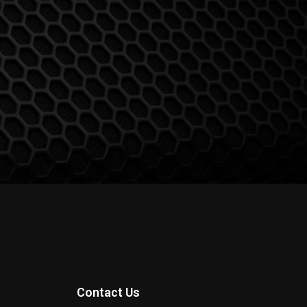
Contact Us