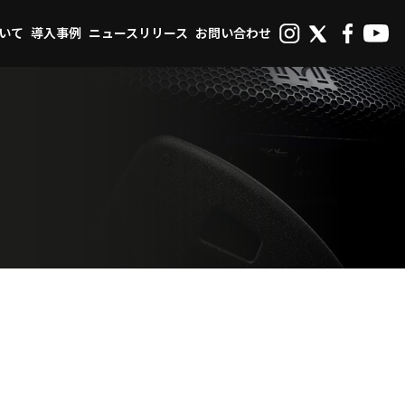
ついて
導入事例
ニュースリリース
お問い合わせ