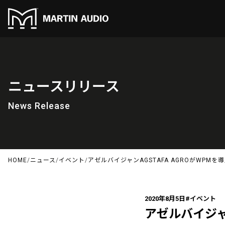
ニュースリリース
News Release
HOME
/
ニュース
/
イベント
/
アゼルバイジャンAGSTAFA AGROがWPMを
2020年8月5日
#イベント
アゼルバイジャン