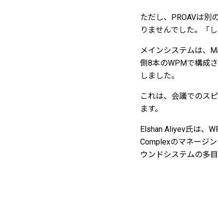
ただし、PROAVは
りませんでした。「し
メインシステムは、Mar
側8本のWPMで構成さ
しました。
これは、会議でのスピ
ます。
Elshan Aliy
Complexのマネージ
ウンドシステムの多目