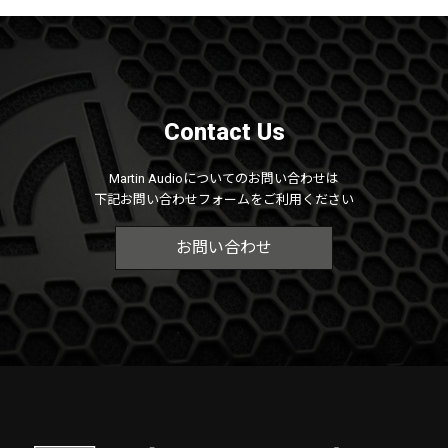
Contact Us
Martin Audioについてのお問い合わせは
下記お問い合わせフォームをご利用ください
お問い合わせ