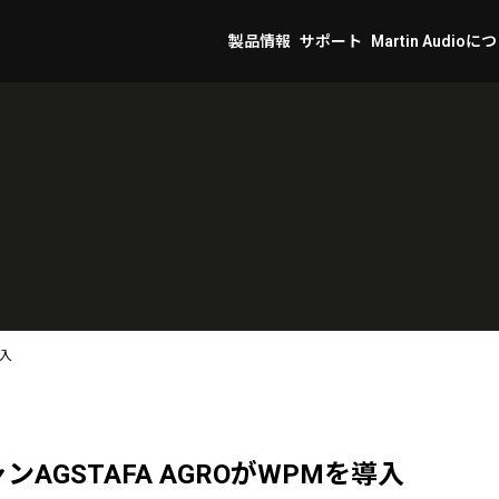
製品情報
サポート
Martin Audioに
導入
AGSTAFA AGROがWPMを導入