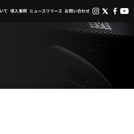
ついて
導入事例
ニュースリリース
お問い合わせ