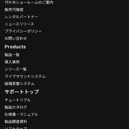
代々木ショールームのご案内
販売代理店
レンタルパートナー
ニュースリリース
プライバシーポリシー
お問い合わせ
Products
製品一覧
導入事例
シリーズ一覧
ライブサウンドシステム
設備音響システム
サポートトップ
チュートリアル
製品カタログ
仕様書・マニュアル
製品関連資料
ソフトウェア