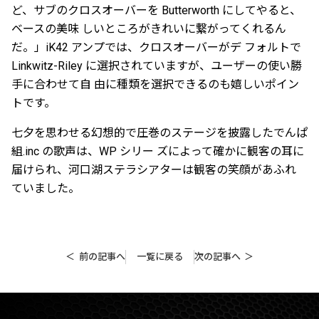
ど、サブのクロスオーバーを Butterworth にしてやると、
ベースの美味 しいところがきれいに繋がってくれるん
だ。」iK42 アンプでは、クロスオーバーがデ フォルトで
Linkwitz-Riley に選択されていますが、ユーザーの使い勝
手に合わせて自 由に種類を選択できるのも嬉しいポイン
トです。
七夕を思わせる幻想的で圧巻のステージを披露したでんぱ
組.inc の歌声は、WP シリー ズによって確かに観客の耳に
届けられ、河口湖ステラシアターは観客の笑顔があふれ
ていました。
前の記事へ
一覧に戻る
次の記事へ