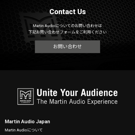
Contact Us
Martin Audioについてのお問い合わせは
下記お問い合わせフォームをご利用ください
お問い合わせ
Martin Audio Japan
Martin Audioについて