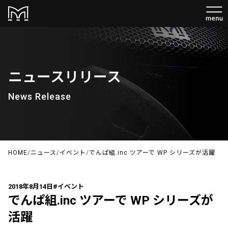
ニュースリリース
News Release
HOME
/
ニュース
/
イベント
/
でんぱ組.inc ツアーで WP シリーズが活躍
2018年8月14日
#イベント
でんぱ組.inc ツアーで WP シリーズが
活躍