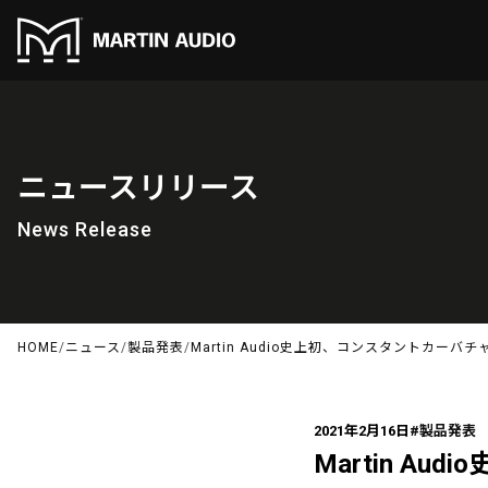
ニュースリリース
News Release
HOME
/
ニュース
/
製品発表
/
Martin Audio史上初、コンスタントカー
2021年2月16日
#製品発表
Martin A