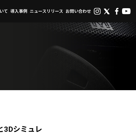
ついて
導入事例
ニュースリリース
お問い合わせ
イと3Dシミュレ